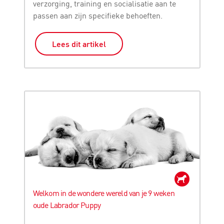
verzorging, training en socialisatie aan te
passen aan zijn specifieke behoeften.
Lees dit artikel
Welkom in de wondere wereld van je 9 weken
oude Labrador Puppy