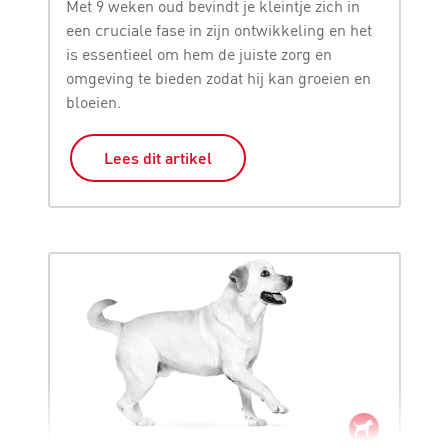
Met 9 weken oud bevindt je kleintje zich in
een cruciale fase in zijn ontwikkeling en het
is essentieel om hem de juiste zorg en
omgeving te bieden zodat hij kan groeien en
bloeien.
Lees dit artikel