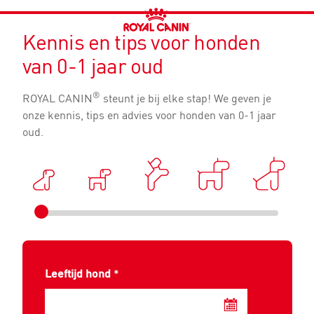
Kennis en tips voor honden
van 0-1 jaar oud
®
ROYAL CANIN
steunt je bij elke stap! We geven je
onze kennis, tips en advies voor honden van 0-1 jaar
oud.
Leeftijd hond
*