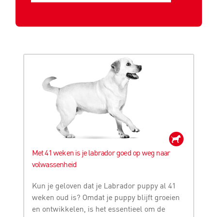
Met 41 weken is je labrador goed op weg naar
volwassenheid
Kun je geloven dat je Labrador puppy al 41
weken oud is? Omdat je puppy blijft groeien
en ontwikkelen, is het essentieel om de