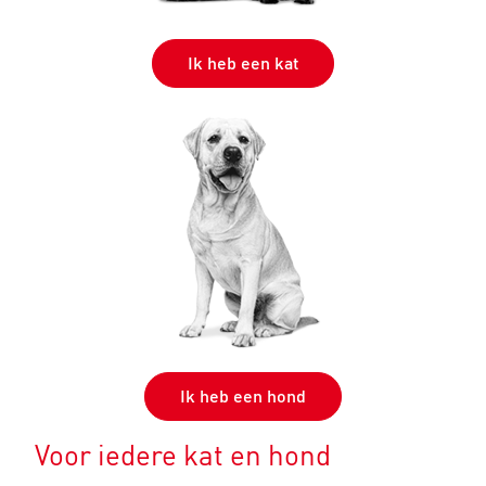
Ik heb een kat
Ik heb een hond
Voor iedere kat en hond