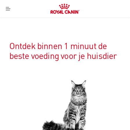
Royal
Canin
Menu
Logo
Ontdek binnen 1 minuut de
beste voeding voor je huisdier