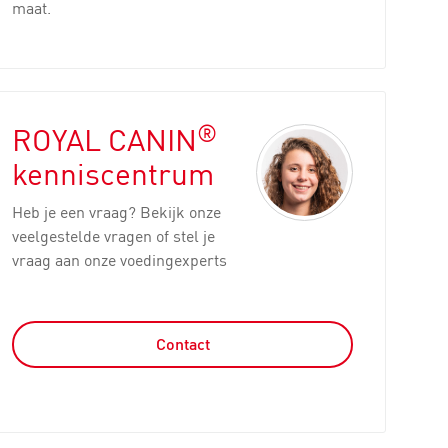
maat.
®
ROYAL CANIN
kenniscentrum
Heb je een vraag? Bekijk onze
veelgestelde vragen of stel je
vraag aan onze voedingexperts
Contact