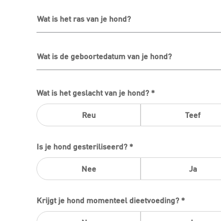
Wat is het ras van je hond?
Wat is de geboortedatum van je hond?
Wat is het geslacht van je hond? *
Reu
Teef
Is je hond gesteriliseerd? *
Nee
Ja
Krijgt je hond momenteel dieetvoeding? *