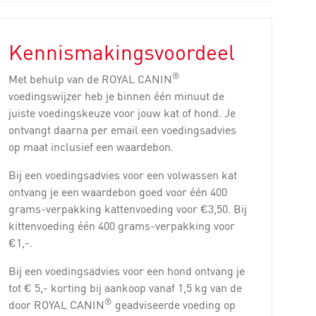
Kennismakingsvoordeel
®
Met behulp van de ROYAL CANIN
voedingswijzer heb je binnen één minuut de
juiste voedingskeuze voor jouw kat of hond. Je
ontvangt daarna per email een voedingsadvies
op maat inclusief een waardebon.
Bij een voedingsadvies voor een volwassen kat
ontvang je een waardebon goed voor één 400
grams-verpakking kattenvoeding voor €3,50. Bij
kittenvoeding één 400 grams-verpakking voor
€1,-.
Bij een voedingsadvies voor een hond ontvang je
tot € 5,- korting bij aankoop vanaf 1,5 kg van de
®
door ROYAL CANIN
geadviseerde voeding op