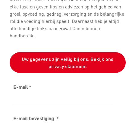
elke fase en geven tips en adviezen op het gebied van
groei, opvoeding, gedrag, verzorging en de belangrijke
rol die voeding hierbij speelt. Daarnaast heb je altijd
alle handige links naar Royal Canin binnen
handbereik.
Uw gegevens zijn veilig bij ons. Bekijk ons
privacy statement
E-mail
*
E-mail bevestiging
*