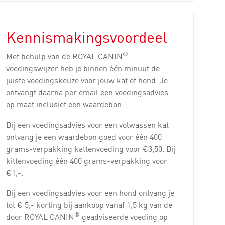
Kennismakingsvoordeel
®
Met behulp van de ROYAL CANIN
voedingswijzer heb je binnen één minuut de
juiste voedingskeuze voor jouw kat of hond. Je
ontvangt daarna per email een voedingsadvies
op maat inclusief een waardebon.
Bij een voedingsadvies voor een volwassen kat
ontvang je een waardebon goed voor één 400
grams-verpakking kattenvoeding voor €3,50. Bij
kittenvoeding één 400 grams-verpakking voor
€1,-.
Bij een voedingsadvies voor een hond ontvang je
tot € 5,- korting bij aankoop vanaf 1,5 kg van de
®
door ROYAL CANIN
geadviseerde voeding op