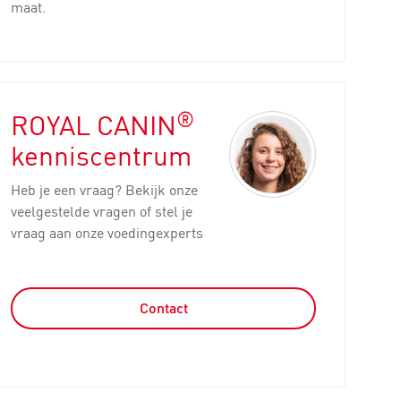
maat.
®
ROYAL CANIN
kenniscentrum
Heb je een vraag? Bekijk onze
veelgestelde vragen of stel je
vraag aan onze voedingexperts
Contact