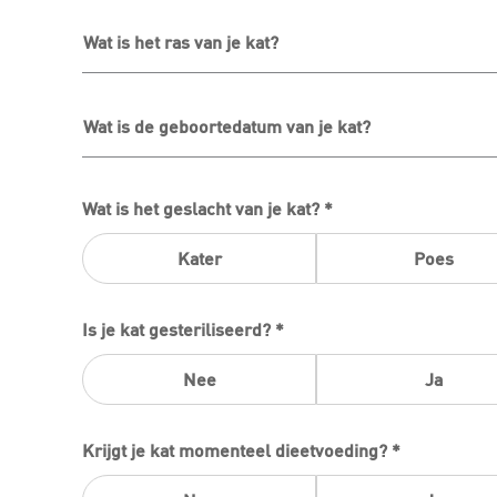
Wat is het ras van je kat?
Wat is de geboortedatum van je kat?
Wat is het geslacht van je kat? *
Kater
Poes
Is je kat gesteriliseerd? *
Nee
Ja
Krijgt je kat momenteel dieetvoeding? *