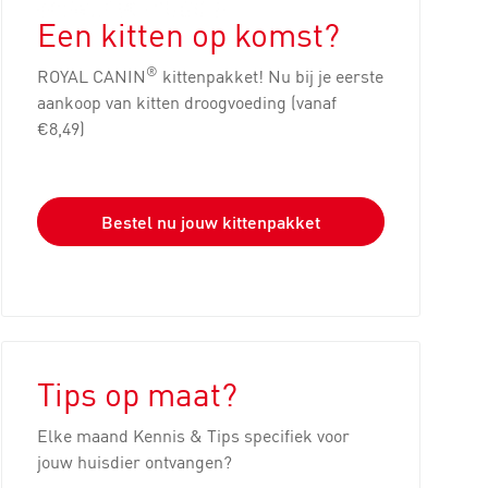
Een kitten op komst?
®
ROYAL CANIN
kittenpakket! Nu bij je eerste
aankoop van kitten droogvoeding (vanaf
€8,49)
Bestel nu jouw kittenpakket
Tips op maat?
Elke maand Kennis & Tips specifiek voor
jouw huisdier ontvangen?