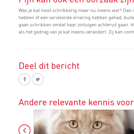
Was je kat nooit schrikkerig maar nu ineens wel? Dan i
hebben of een vervelende ervaring hebben gehad, buite
gaan schrikken omdat haar zintuigen achteruit gaan. Het
als het gedrag van je kat ineens verandert. Zij kan cont
Deel dit bericht
Andere relevante kennis voor