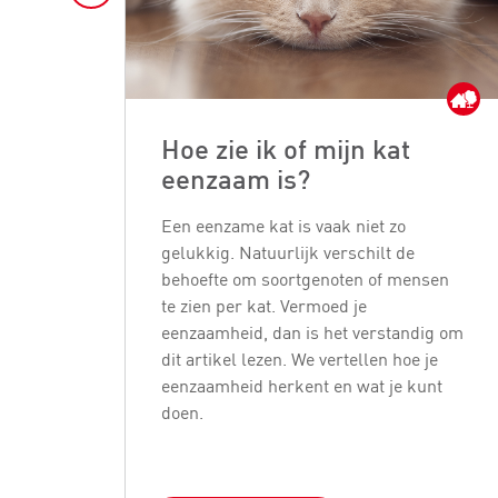
Hoe zie ik of mijn kat
eenzaam is?
Een eenzame kat is vaak niet zo
gelukkig. Natuurlijk verschilt de
behoefte om soortgenoten of mensen
te zien per kat. Vermoed je
eenzaamheid, dan is het verstandig om
dit artikel lezen. We vertellen hoe je
eenzaamheid herkent en wat je kunt
doen.