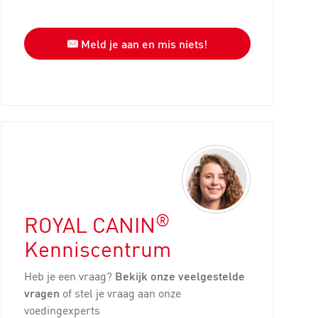
Meld je aan en mis niets!
®
ROYAL CANIN
Kenniscentrum
Heb je een vraag?
Bekijk onze veelgestelde
vragen
of stel je vraag aan onze
voedingexperts