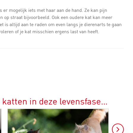
s er mogelijk iets met haar aan de hand. Ze kan pijn
n op straat bijvoorbeeld. Ook een oudere kat kan meer
 is altijd aan te raden om even langs je dierenarts te gaan
roleren of je kat misschien ergens last van heeft.
 katten in deze levensfase…