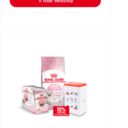
Naar Webshop