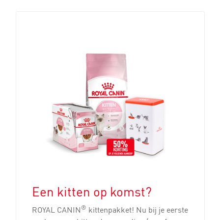
Een kitten op komst?
®
ROYAL CANIN
kittenpakket! Nu bij je eerste