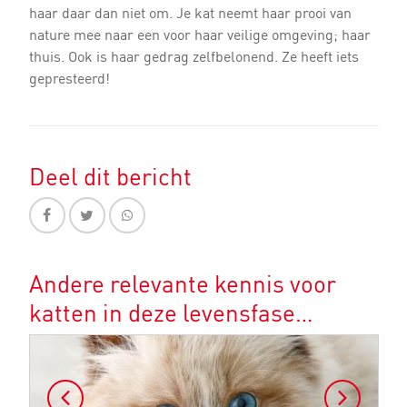
haar daar dan niet om. Je kat neemt haar prooi van
nature mee naar een voor haar veilige omgeving; haar
thuis. Ook is haar gedrag zelfbelonend. Ze heeft iets
gepresteerd!
Deel dit bericht
Andere relevante kennis voor
katten in deze levensfase…