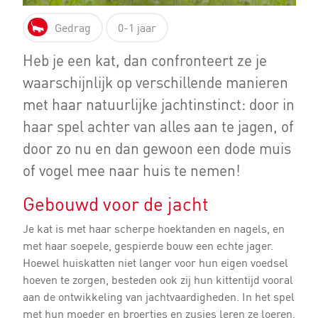
Gedrag
0-1 jaar
Heb je een kat, dan confronteert ze je
waarschijnlijk op verschillende manieren
met haar natuurlijke jachtinstinct: door in
haar spel achter van alles aan te jagen, of
door zo nu en dan gewoon een dode muis
of vogel mee naar huis te nemen!
Gebouwd voor de jacht
Je kat is met haar scherpe hoektanden en nagels, en
met haar soepele, gespierde bouw een echte jager.
Hoewel huiskatten niet langer voor hun eigen voedsel
hoeven te zorgen, besteden ook zij hun kittentijd vooral
aan de ontwikkeling van jachtvaardigheden. In het spel
met hun moeder en broertjes en zusjes leren ze loeren,