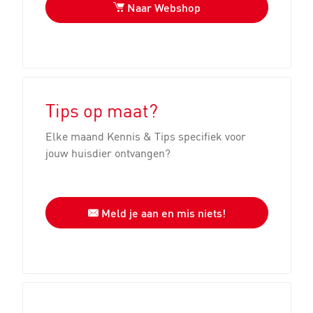
Naar Webshop
Tips op maat?
Elke maand Kennis & Tips specifiek voor
jouw huisdier ontvangen?
Meld je aan en mis niets!