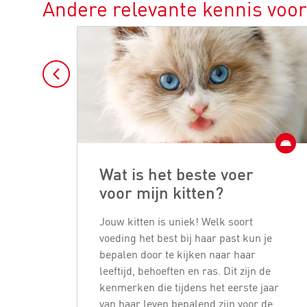
Andere relevante kennis voor
Wat is het beste voer
voor mijn kitten?
Jouw kitten is uniek! Welk soort
voeding het best bij haar past kun je
bepalen door te kijken naar haar
leeftijd, behoeften en ras. Dit zijn de
kenmerken die tijdens het eerste jaar
van haar leven bepalend zijn voor de