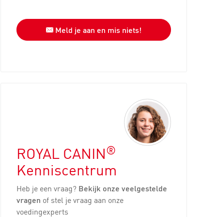
Meld je aan en mis niets!
®
ROYAL CANIN
Kenniscentrum
Heb je een vraag?
Bekijk onze veelgestelde
vragen
of stel je vraag aan onze
voedingexperts