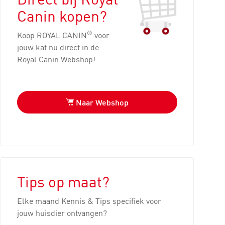
Canin kopen?
®
Koop ROYAL CANIN
voor
jouw kat nu direct in de
Royal Canin Webshop!
Naar Webshop
Tips op maat?
Elke maand Kennis & Tips specifiek voor
jouw huisdier ontvangen?