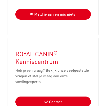
Meld je aan en mis niets!
®
ROYAL CANIN
Kenniscentrum
Heb je een vraag?
Bekijk onze veelgestelde
vragen
of stel je vraag aan onze
voedingexperts
Contact