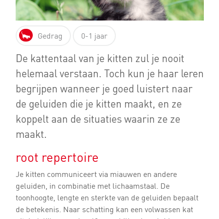
Gedrag
0-1 jaar
De kattentaal van je kitten zul je nooit
helemaal verstaan. Toch kun je haar leren
begrijpen wanneer je goed luistert naar
de geluiden die je kitten maakt, en ze
koppelt aan de situaties waarin ze ze
maakt.
root repertoire
Je kitten communiceert via miauwen en andere
geluiden, in combinatie met lichaamstaal. De
toonhoogte, lengte en sterkte van de geluiden bepaalt
de betekenis. Naar schatting kan een volwassen kat