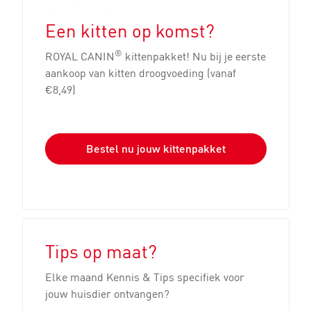
Een kitten op komst?
®
ROYAL CANIN
kittenpakket! Nu bij je eerste
aankoop van kitten droogvoeding (vanaf
€8,49)
Bestel nu jouw kittenpakket
Tips op maat?
Elke maand Kennis & Tips specifiek voor
jouw huisdier ontvangen?