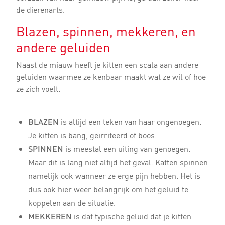
de dierenarts.
Blazen, spinnen, mekkeren, en
andere geluiden
Naast de miauw heeft je kitten een scala aan andere
geluiden waarmee ze kenbaar maakt wat ze wil of hoe
ze zich voelt.
BLAZEN
is altijd een teken van haar ongenoegen.
Je kitten is bang, geïrriteerd of boos.
SPINNEN
is meestal een uiting van genoegen.
Maar dit is lang niet altijd het geval. Katten spinnen
namelijk ook wanneer ze erge pijn hebben. Het is
dus ook hier weer belangrijk om het geluid te
koppelen aan de situatie.
MEKKEREN
is dat typische geluid dat je kitten