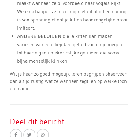
maakt wanneer ze bijvoorbeeld naar vogels kijkt.
Wetenschappers zijn er nog niet uit of dit een uiting
is van spanning of dat je kitten haar mogelijke prooi
imiteert.
ANDERE GELUIDEN
die je kitten kan maken
variëren van een diep keelgeluid van ongenoegen
tot haar eigen unieke vrolijke geluiden die soms
bijna menselijk klinken.
Wil je haar zo goed mogelijk leren begrijpen observeer
dan altijd rustig wat ze wanneer zegt, en op welke toon
en manier.
Deel dit bericht