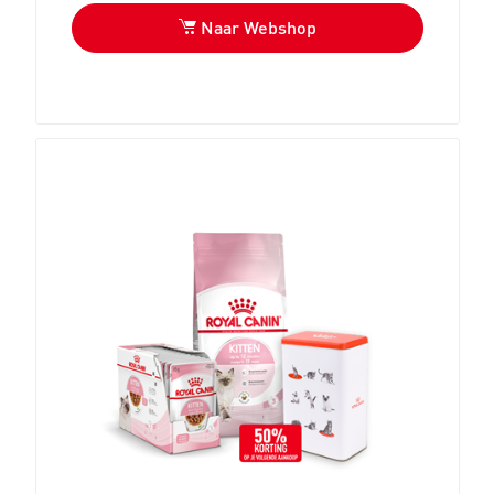
Naar Webshop