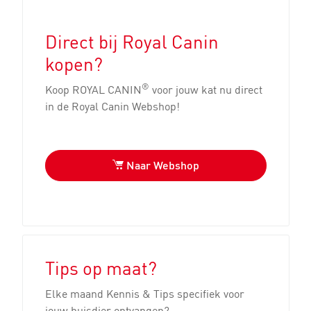
Direct bij Royal Canin
kopen?
®
Koop ROYAL CANIN
voor jouw kat nu direct
in de Royal Canin Webshop!
Naar Webshop
Tips op maat?
Elke maand Kennis & Tips specifiek voor
jouw huisdier ontvangen?