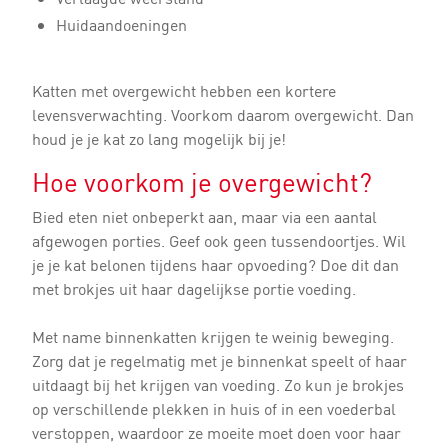
Huidaandoeningen
Katten met overgewicht hebben een kortere
levensverwachting. Voorkom daarom overgewicht. Dan
houd je je kat zo lang mogelijk bij je!
Hoe voorkom je overgewicht?
Bied eten niet onbeperkt aan, maar via een aantal
afgewogen porties. Geef ook geen tussendoortjes. Wil
je je kat belonen tijdens haar opvoeding? Doe dit dan
met brokjes uit haar dagelijkse portie voeding.
Met name binnenkatten krijgen te weinig beweging.
Zorg dat je regelmatig met je binnenkat speelt of haar
uitdaagt bij het krijgen van voeding. Zo kun je brokjes
op verschillende plekken in huis of in een voederbal
verstoppen, waardoor ze moeite moet doen voor haar