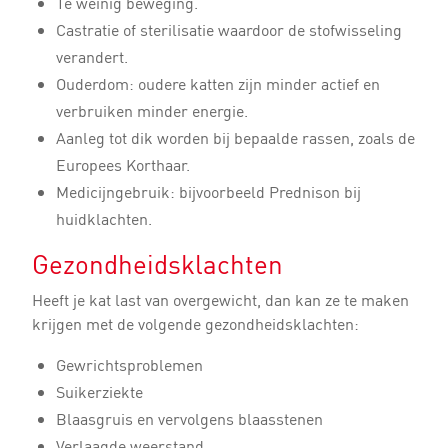
Te weinig beweging.
Castratie of sterilisatie waardoor de stofwisseling
verandert.
Ouderdom: oudere katten zijn minder actief en
verbruiken minder energie.
Aanleg tot dik worden bij bepaalde rassen, zoals de
Europees Korthaar.
Medicijngebruik: bijvoorbeeld Prednison bij
huidklachten.
Gezondheidsklachten
Heeft je kat last van overgewicht, dan kan ze te maken
krijgen met de volgende gezondheidsklachten:
Gewrichtsproblemen
Suikerziekte
Blaasgruis en vervolgens blaasstenen
Verlaagde weerstand