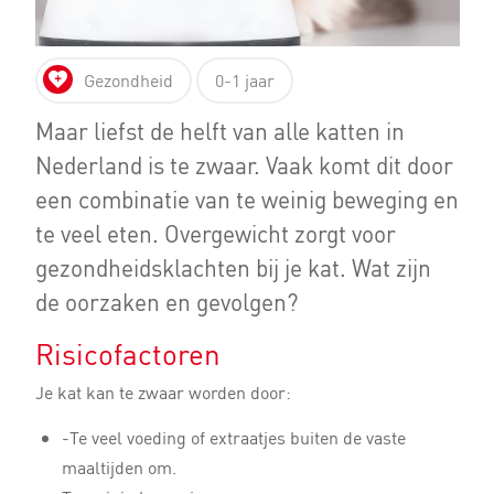
Gezondheid
0-1 jaar
Maar liefst de helft van alle katten in
Nederland is te zwaar. Vaak komt dit door
een combinatie van te weinig beweging en
te veel eten. Overgewicht zorgt voor
gezondheidsklachten bij je kat. Wat zijn
de oorzaken en gevolgen?
Risicofactoren
Je kat kan te zwaar worden door:
-Te veel voeding of extraatjes buiten de vaste
maaltijden om.