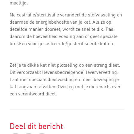
maaltijd.
Na castratie/sterilisatie verandert de stofwisseling en
daarmee de energiebehoefte van je kat. Als ze op
dezelfde manier dooreet, wordt ze snel te dik. Pas
daarom de hoeveelheid voeding aan of geef speciale
brokken voor gecastreerde/gesteriliseerde katten.
Zet je te dikke kat niet plotseling op een streng dieet.
Dit veroorzaakt (levensbedreigende) leververvetting.
Laat met speciale dieetvoeding en meer beweging je
kat langzaam afvallen. Overleg met je dierenarts over
een verantwoord dieet.
Deel dit bericht