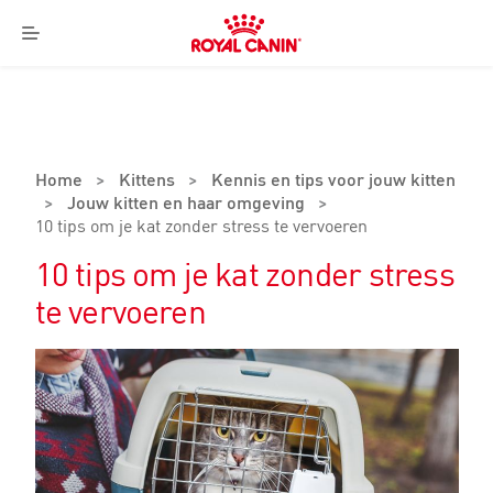
Royal
Canin
Menu
Logo
Home
>
Kittens
>
Kennis en tips voor jouw kitten
>
Jouw kitten en haar omgeving
>
10 tips om je kat zonder stress te vervoeren
10 tips om je kat zonder stress
te vervoeren