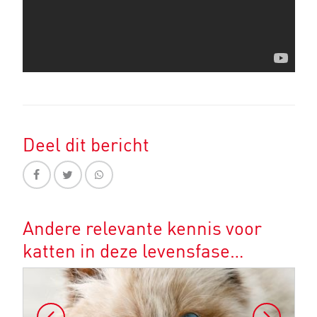
Deel dit bericht
Andere relevante kennis voor
katten in deze levensfase…