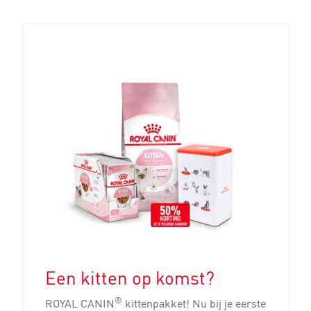
Een kitten op komst?
®
ROYAL CANIN
kittenpakket! Nu bij je eerste