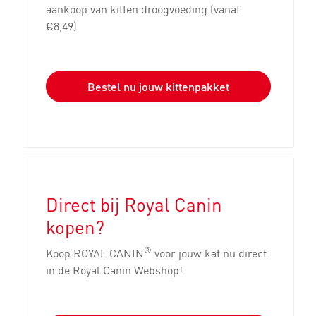
aankoop van kitten droogvoeding (vanaf
€8,49)
Bestel nu jouw kittenpakket
Direct bij Royal Canin
kopen?
®
Koop ROYAL CANIN
voor jouw kat nu direct
in de Royal Canin Webshop!