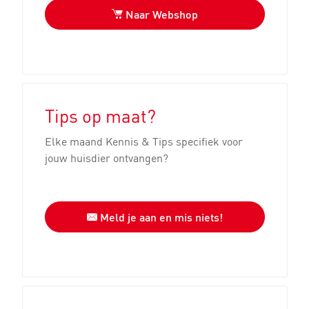
Naar Webshop
Tips op maat?
Elke maand Kennis & Tips specifiek voor
jouw huisdier ontvangen?
Meld je aan en mis niets!