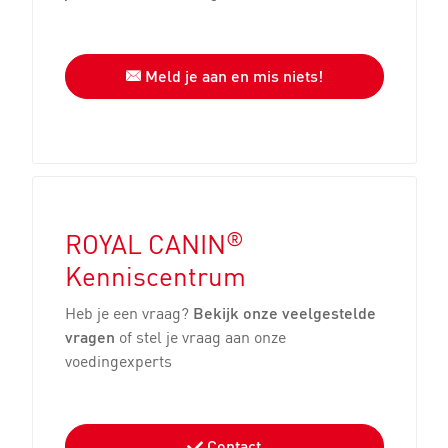
Meld je aan en mis niets!
®
ROYAL CANIN
Kenniscentrum
Heb je een vraag?
Bekijk onze veelgestelde
vragen
of stel je vraag aan onze
voedingexperts
Contact