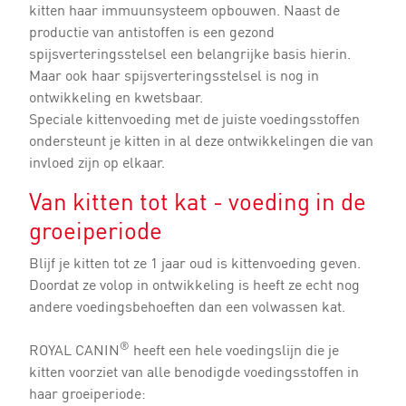
kitten haar immuunsysteem opbouwen. Naast de
productie van antistoffen is een gezond
spijsverteringsstelsel een belangrijke basis hierin.
Maar ook haar spijsverteringsstelsel is nog in
ontwikkeling en kwetsbaar.
Speciale kittenvoeding met de juiste voedingsstoffen
ondersteunt je kitten in al deze ontwikkelingen die van
invloed zijn op elkaar.
Van kitten tot kat - voeding in de
groeiperiode
Blijf je kitten tot ze 1 jaar oud is kittenvoeding geven.
Doordat ze volop in ontwikkeling is heeft ze echt nog
andere voedingsbehoeften dan een volwassen kat.
®
ROYAL CANIN
heeft een hele voedingslijn die je
kitten voorziet van alle benodigde voedingsstoffen in
haar groeiperiode: