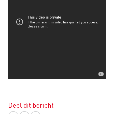
Deel dit bericht