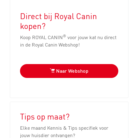
Direct bij Royal Canin
kopen?
®
Koop ROYAL CANIN
voor jouw kat nu direct
in de Royal Canin Webshop!
Naar Webshop
Tips op maat?
Elke maand Kennis & Tips specifiek voor
jouw huisdier ontvangen?