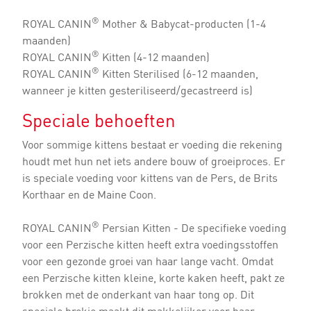
®
ROYAL CANIN
Mother & Babycat-producten (1-4
maanden)
®
ROYAL CANIN
Kitten (4-12 maanden)
®
ROYAL CANIN
Kitten Sterilised (6-12 maanden,
wanneer je kitten gesteriliseerd/gecastreerd is)
Speciale behoeften
Voor sommige kittens bestaat er voeding die rekening
houdt met hun net iets andere bouw of groeiproces. Er
is speciale voeding voor kittens van de Pers, de Brits
Korthaar en de Maine Coon.
®
ROYAL CANIN
Persian Kitten - De specifieke voeding
voor een Perzische kitten heeft extra voedingsstoffen
voor een gezonde groei van haar lange vacht. Omdat
een Perzische kitten kleine, korte kaken heeft, pakt ze
brokken met de onderkant van haar tong op. Dit