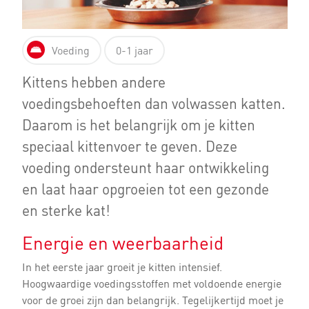
Voeding
0-1 jaar
Kittens hebben andere
voedingsbehoeften dan volwassen katten.
Daarom is het belangrijk om je kitten
speciaal kittenvoer te geven. Deze
voeding ondersteunt haar ontwikkeling
en laat haar opgroeien tot een gezonde
en sterke kat!
Energie en weerbaarheid
In het eerste jaar groeit je kitten intensief.
Hoogwaardige voedingsstoffen met voldoende energie
voor de groei zijn dan belangrijk. Tegelijkertijd moet je