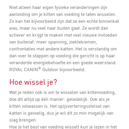
Niet alleen haar eigen fysieke veranderingen zijn
aanleiding om je kitten van voeding te laten wisselen.
Zo kan het bijvoorbeeld zijn dat ze een echte binnenkat
was, maar nu veel naar buiten gaat. Ze wordt dan
actiever en krijgt te maken met veel nieuwe invloeden
van buitenaf: meer spanning, ziektekiemen,
confrontaties met andere katten. Het is verstandig om
dan over te stappen op voeding die gericht is op haar
veranderde energiebehoefte en een goede weerstand.
®
ROYAL CANIN
Outdoor bijvoorbeeld.
Hoe wissel je?
Wat je reden ook is om te wisselen van kittenvoeding,
doe dit altijd op één manier: geleidelijk. Ook als je
kitten volwassen is. Het spijsverteringsstelsel van
katten is gevoelig, dus je wil dit zo min mogelijk van
slag brengen.
Hoe je het best van voeding wisselt kun je lezen in het