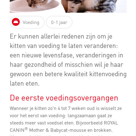
Voeding
0-1 jaar
Er kunnen allerlei redenen zijn om je
kitten van voeding te laten veranderen:
een nieuwe levensfase, veranderingen in
haar gezondheid of misschien wil je haar
gewoon een betere kwaliteit kittenvoeding
laten eten.
De eerste voedingsovergangen
Wanneer je kitten zo'n 4 tot 7 weken oud is wisselt ze
voor het eerst van voeding: langzaamaan gaat ze
steeds meer vast voedsel eten. Bijvoorbeeld ROYAL
®
CANIN
Mother & Babycat-mousse en brokken.