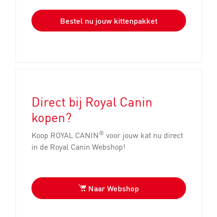
Bestel nu jouw kittenpakket
Direct bij Royal Canin
kopen?
®
Koop ROYAL CANIN
voor jouw kat nu direct
in de Royal Canin Webshop!
Naar Webshop