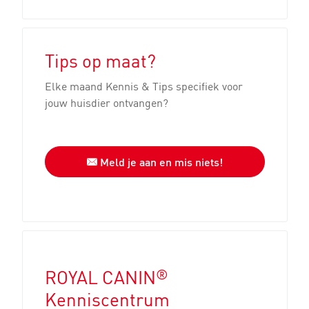
Tips op maat?
Elke maand Kennis & Tips specifiek voor
jouw huisdier ontvangen?
Meld je aan en mis niets!
®
ROYAL CANIN
Kenniscentrum