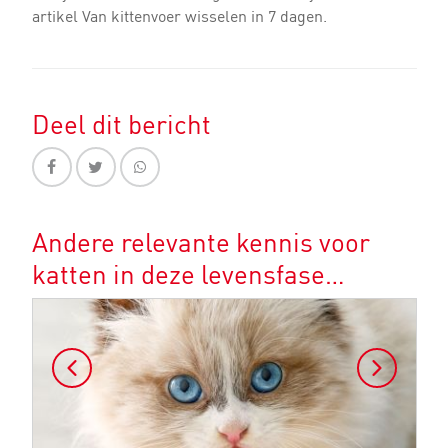
artikel Van kittenvoer wisselen in 7 dagen.
Deel dit bericht
Andere relevante kennis voor
katten in deze levensfase…