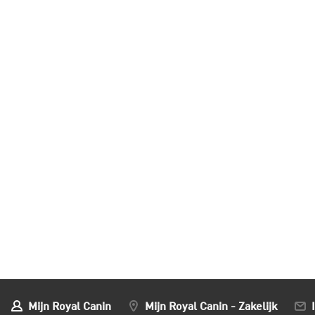
Mijn Royal Canin
Mijn Royal Canin - Zakelijk