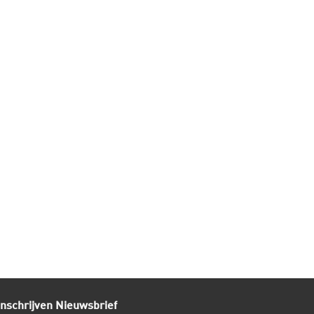
Inschrijven Nieuwsbrief