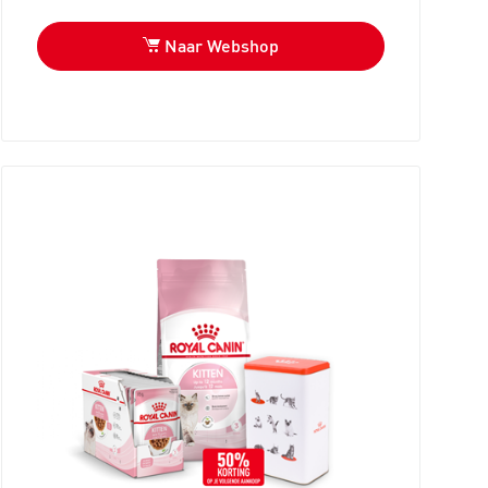
Naar Webshop