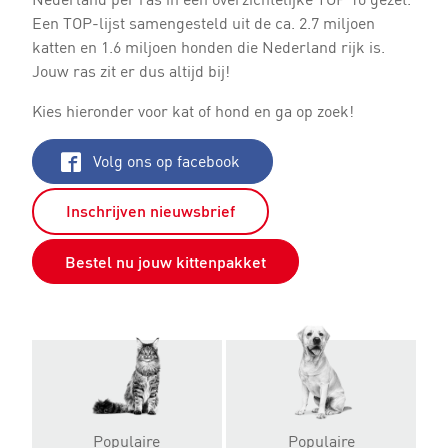
Een TOP-lijst samengesteld uit de ca. 2.7 miljoen
katten en 1.6 miljoen honden die Nederland rijk is.
Jouw ras zit er dus altijd bij!
Kies hieronder voor kat of hond en ga op zoek!
Volg ons op facebook
Inschrijven nieuwsbrief
Bestel nu jouw kittenpakket
Populaire
Populaire