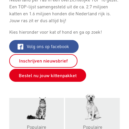
Een TOP-lijst samengesteld uit de ca. 2.7 miljoen
katten en 1.6 miljoen honden die Nederland rijk is.
Jouw ras zit er dus altijd bij!
Kies hieronder voor kat of hond en ga op zoek!
Volg ons op facebook
Inschrijven nieuwsbrief
Bestel nu jouw kittenpakket
Populaire
Populaire