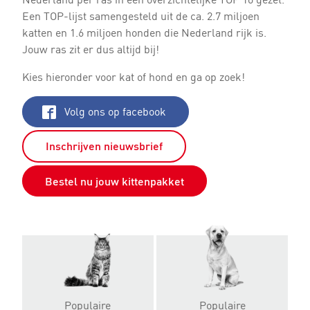
Een TOP-lijst samengesteld uit de ca. 2.7 miljoen
katten en 1.6 miljoen honden die Nederland rijk is.
Jouw ras zit er dus altijd bij!
Kies hieronder voor kat of hond en ga op zoek!
Volg ons op facebook
Inschrijven nieuwsbrief
Bestel nu jouw kittenpakket
Populaire
Populaire