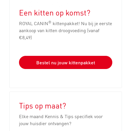
Een kitten op komst?
®
ROYAL CANIN
kittenpakket! Nu bij je eerste
aankoop van kitten droogvoeding (vanaf
€8,49)
Bestel nu jouw kittenpakket
Tips op maat?
Elke maand Kennis & Tips specifiek voor
jouw huisdier ontvangen?