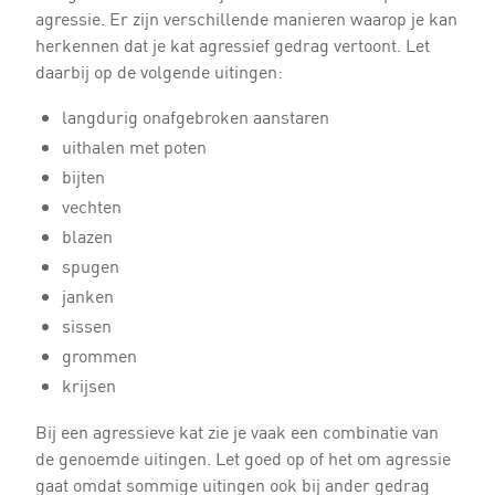
agressie. Er zijn verschillende manieren waarop je kan
herkennen dat je kat agressief gedrag vertoont. Let
daarbij op de volgende uitingen:
langdurig onafgebroken aanstaren
uithalen met poten
bijten
vechten
blazen
spugen
janken
sissen
grommen
krijsen
Bij een agressieve kat zie je vaak een combinatie van
de genoemde uitingen. Let goed op of het om agressie
gaat omdat sommige uitingen ook bij ander gedrag