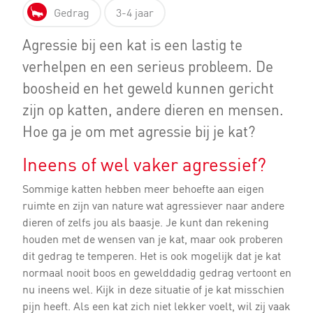
Gedrag
3-4 jaar
Agressie bij een kat is een lastig te
verhelpen en een serieus probleem. De
boosheid en het geweld kunnen gericht
zijn op katten, andere dieren en mensen.
Hoe ga je om met agressie bij je kat?
Ineens of wel vaker agressief?
Sommige katten hebben meer behoefte aan eigen
ruimte en zijn van nature wat agressiever naar andere
dieren of zelfs jou als baasje. Je kunt dan rekening
houden met de wensen van je kat, maar ook proberen
dit gedrag te temperen. Het is ook mogelijk dat je kat
normaal nooit boos en gewelddadig gedrag vertoont en
nu ineens wel. Kijk in deze situatie of je kat misschien
pijn heeft. Als een kat zich niet lekker voelt, wil zij vaak