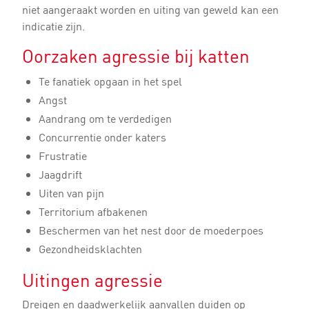
niet aangeraakt worden en uiting van geweld kan een
indicatie zijn.
Oorzaken agressie bij katten
Te fanatiek opgaan in het spel
Angst
Aandrang om te verdedigen
Concurrentie onder katers
Frustratie
Jaagdrift
Uiten van pijn
Territorium afbakenen
Beschermen van het nest door de moederpoes
Gezondheidsklachten
Uitingen agressie
Dreigen en daadwerkelijk aanvallen duiden op