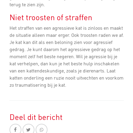
terug te zien zijn.
Niet troosten of straffen
Het straffen van een agressieve kat is zinloos en maakt
de situatie alleen maar erger. Ook troosten raden we af.
Je kat kan dit als een beloning zien voor agressief
gedrag. Je kunt daarom het agressieve gedrag op het
moment zelf het beste negeren. Wil je agressie bij je
kat verhelpen, dan kun je het beste hulp inschakelen
van een kattendeskundige, zoals je dierenarts. Laat
katten onderling een ruzie nooit uitvechten en voorkom
zo traumatisering bij je kat.
Deel dit bericht