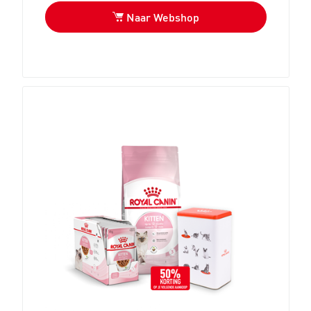
Naar Webshop