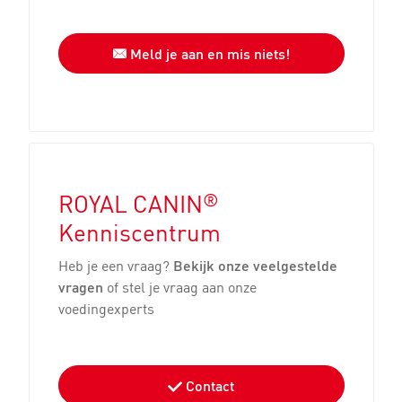
Meld je aan en mis niets!
®
ROYAL CANIN
Kenniscentrum
Heb je een vraag?
Bekijk onze veelgestelde
vragen
of stel je vraag aan onze
voedingexperts
Contact