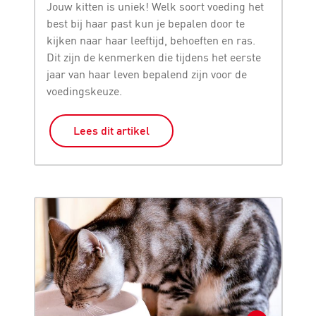
Jouw kitten is uniek! Welk soort voeding het
best bij haar past kun je bepalen door te
kijken naar haar leeftijd, behoeften en ras.
Dit zijn de kenmerken die tijdens het eerste
jaar van haar leven bepalend zijn voor de
voedingskeuze.
Lees dit artikel