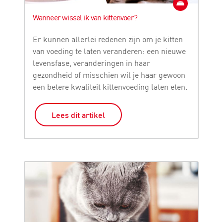
Wanneer wissel ik van kittenvoer?
Er kunnen allerlei redenen zijn om je kitten
van voeding te laten veranderen: een nieuwe
levensfase, veranderingen in haar
gezondheid of misschien wil je haar gewoon
een betere kwaliteit kittenvoeding laten eten.
Lees dit artikel