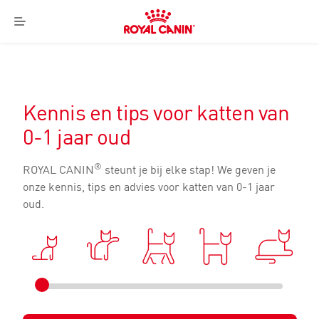
Royal
Canin
Menu
Logo
Kennis en tips voor katten van
0-1 jaar oud
®
ROYAL CANIN
steunt je bij elke stap! We geven je
onze kennis, tips en advies voor katten van 0-1 jaar
oud.