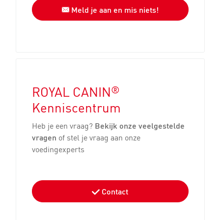
Meld je aan en mis niets!
®
ROYAL CANIN
Kenniscentrum
Heb je een vraag?
Bekijk onze veelgestelde
vragen
of stel je vraag aan onze
voedingexperts
Contact