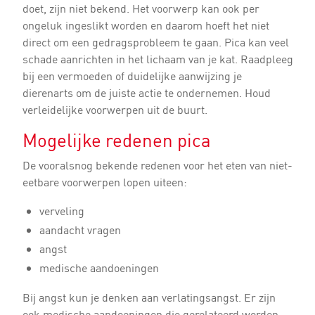
doet, zijn niet bekend. Het voorwerp kan ook per
ongeluk ingeslikt worden en daarom hoeft het niet
direct om een gedragsprobleem te gaan. Pica kan veel
schade aanrichten in het lichaam van je kat. Raadpleeg
bij een vermoeden of duidelijke aanwijzing je
dierenarts om de juiste actie te ondernemen. Houd
verleidelijke voorwerpen uit de buurt.
Mogelijke redenen pica
De vooralsnog bekende redenen voor het eten van niet-
eetbare voorwerpen lopen uiteen:
verveling
aandacht vragen
angst
medische aandoeningen
Bij angst kun je denken aan verlatingsangst. Er zijn
ook medische aandoeningen die gerelateerd worden