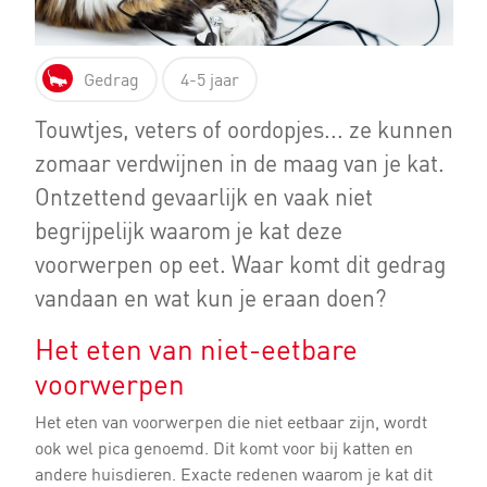
Gedrag
4-5 jaar
Touwtjes, veters of oordopjes... ze kunnen
zomaar verdwijnen in de maag van je kat.
Ontzettend gevaarlijk en vaak niet
begrijpelijk waarom je kat deze
voorwerpen op eet. Waar komt dit gedrag
vandaan en wat kun je eraan doen?
Het eten van niet-eetbare
voorwerpen
Het eten van voorwerpen die niet eetbaar zijn, wordt
ook wel pica genoemd. Dit komt voor bij katten en
andere huisdieren. Exacte redenen waarom je kat dit