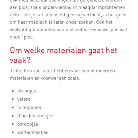
aan pica, zoals ondervoeding of maagdarmproblemen.
Zeker als je kat ineens dit gedrag vertoont, is het goed
om haar medisch te laten onderzoeken. Ook het
veelvuldig knabbelen aan niet-eetbare voorwerpen valt
onder pica.
Om welke materialen gaat het
vaak?
Je kat kan voorkeur hebben voor een of meerdere
materialen en voorwerpen zoals:
draadjes
veters
toiletpapier
(haar)elastiekjes
oordopjes
wattenstaafjes