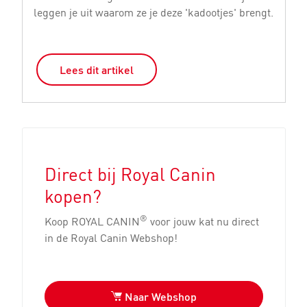
leggen je uit waarom ze je deze 'kadootjes' brengt.
bu
Lees dit artikel
Direct bij Royal Canin
kopen?
®
Koop ROYAL CANIN
voor jouw kat nu direct
in de Royal Canin Webshop!
Naar Webshop