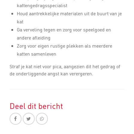
kattengedragsspecialist
Houd aantrekkelijke materialen uit de buurt van je
kat
Ga verveling tegen en zorg voor speelgoed en
andere afleiding
Zorg voor eigen rustige plekken als meerdere
katten samenleven
Straf je kat niet voor pica, aangezien dit het gedrag of
de onderliggende angst kan verergeren.
Deel dit bericht