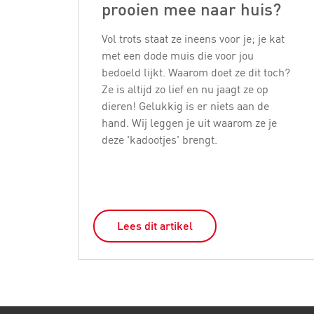
prooien mee naar huis?
Vol trots staat ze ineens voor je; je kat
met een dode muis die voor jou
bedoeld lijkt. Waarom doet ze dit toch?
Ze is altijd zo lief en nu jaagt ze op
dieren! Gelukkig is er niets aan de
hand. Wij leggen je uit waarom ze je
deze 'kadootjes' brengt.
Lees dit artikel