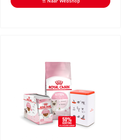
Naar Webshop