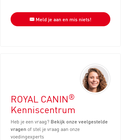
Meld je aan en mis niets!
®
ROYAL CANIN
Kenniscentrum
Heb je een vraag?
Bekijk onze veelgestelde
vragen
of stel je vraag aan onze
voedingexperts