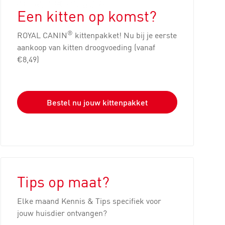
Een kitten op komst?
®
ROYAL CANIN
kittenpakket! Nu bij je eerste
aankoop van kitten droogvoeding (vanaf
€8,49)
Bestel nu jouw kittenpakket
Tips op maat?
Elke maand Kennis & Tips specifiek voor
jouw huisdier ontvangen?