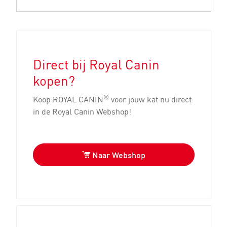
Direct bij Royal Canin
kopen?
®
Koop ROYAL CANIN
voor jouw kat nu direct
in de Royal Canin Webshop!
Naar Webshop