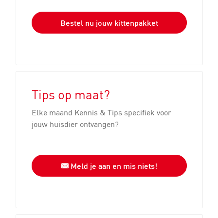
Bestel nu jouw kittenpakket
Tips op maat?
Elke maand Kennis & Tips specifiek voor
jouw huisdier ontvangen?
Meld je aan en mis niets!