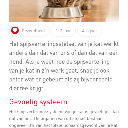
Gezondheid
1-2 jaar
4-5 jaar
Het spijsverteringsstelsel van je kat werkt
anders dan dat van ons of dan dat van een
hond. Als je weet hoe de spijsvertering
van je kat in z'n werk gaat, snap je ook
beter wat er gebeurt als zij bijvoorbeeld
diarree krijgt.
Gevoelig systeem
Het spijsverteringssysteem van je kat is gevoeliger dan
dat van ons. De organen van dit stelsel beslaan
ongeveer 3% van het totale lichaamsgewicht van je kat