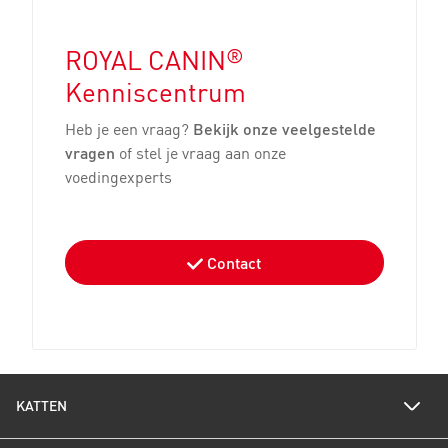
®
ROYAL CANIN
Kenniscentrum
Heb je een vraag?
Bekijk onze veelgestelde
vragen
of stel je vraag aan onze
voedingexperts
Contact
KATTEN