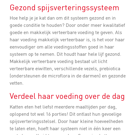
Gezond spijsverteringssysteem
Hoe help je je kat dan om dit systeem gezond en in
goede conditie te houden? Door onder meer kwalitatief
goede en makkelijk verteerbare voeding te geven. Als
haar voeding makkelijk verteerbaar is, is het voor haar
eenvoudiger om alle voedingsstoffen goed in haar
systeem op te nemen. Dit houdt haar hele lijf gezond.
Makkelijk verteerbare voeding bestaat uit licht
verteerbare eiwitten, verschillende vezels, prebiotica
(ondersteunen de microflora in de darmen) en gezonde
vetten.
Verdeel haar voeding over de dag
Katten eten het liefst meerdere maaltijden per dag,
oplopend tot wel 16 porties! Dit ontlast hun gevoelige
spijsverteringsstelsel. Door haar kleine hoeveelheden
te laten eten, hoeft haar systeem niet in één keer een