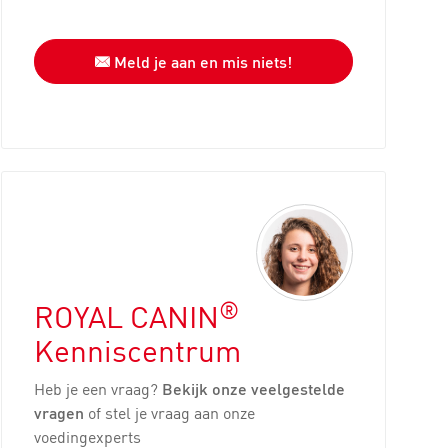
Meld je aan en mis niets!
®
ROYAL CANIN
Kenniscentrum
Heb je een vraag?
Bekijk onze veelgestelde
vragen
of stel je vraag aan onze
voedingexperts