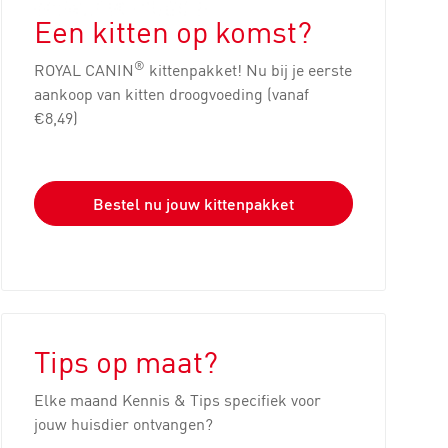
Een kitten op komst?
®
ROYAL CANIN
kittenpakket! Nu bij je eerste
aankoop van kitten droogvoeding (vanaf
€8,49)
Bestel nu jouw kittenpakket
Tips op maat?
Elke maand Kennis & Tips specifiek voor
jouw huisdier ontvangen?