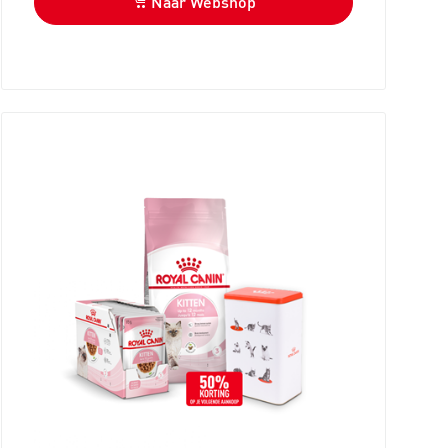
Naar Webshop