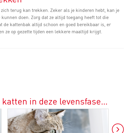
ze zich terug kan trekken. Zeker als je kinderen hebt, kan je
 kunnen doen. Zorg dat ze altijd toegang heeft tot die
at de kattenbak altijd schoon en goed bereikbaar is, er
 ze op gezette tijden een lekkere maaltijd krijgt.
 katten in deze levensfase…