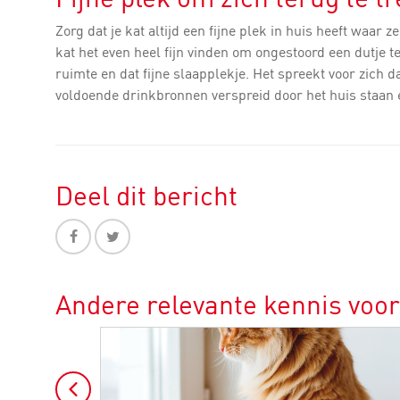
Zorg dat je kat altijd een fijne plek in huis heeft waar 
kat het even heel fijn vinden om ongestoord een dutje te
ruimte en dat fijne slaapplekje. Het spreekt voor zich d
voldoende drinkbronnen verspreid door het huis staan en
Deel dit bericht
Andere relevante kennis voor