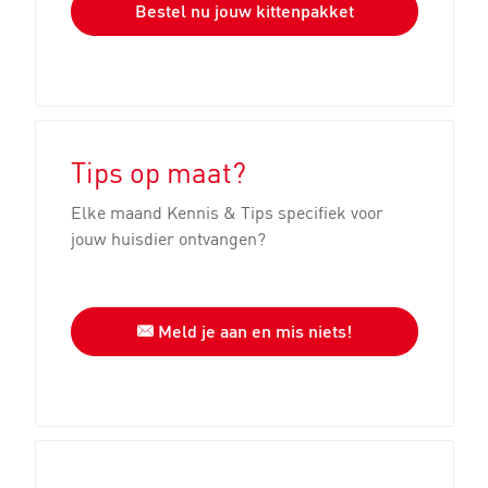
Bestel nu jouw kittenpakket
Tips op maat?
Elke maand Kennis & Tips specifiek voor
jouw huisdier ontvangen?
Meld je aan en mis niets!