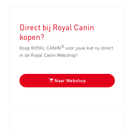
Direct bij Royal Canin
kopen?
®
Koop ROYAL CANIN
voor jouw kat nu direct
in de Royal Canin Webshop!
Naar Webshop