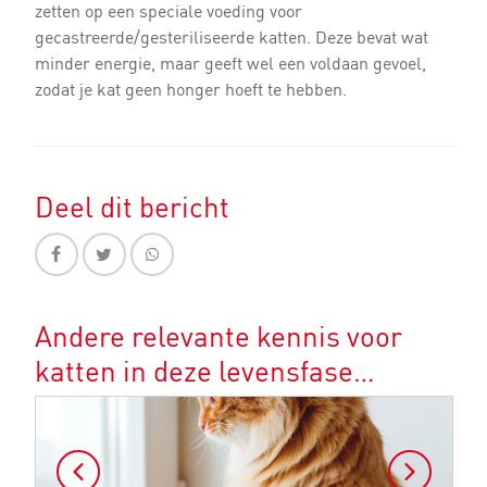
zetten op een speciale voeding voor
gecastreerde/gesteriliseerde katten. Deze bevat wat
minder energie, maar geeft wel een voldaan gevoel,
zodat je kat geen honger hoeft te hebben.
Deel dit bericht
Andere relevante kennis voor
katten in deze levensfase…