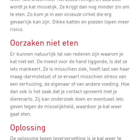
wordt je kat misselijk. Ze krijgt dan nog minder zin om
te eten. Zo kom je in een vicieuze cirkel die erg
gevaarlijk kan zijn. Dikke katten en poezen lopen meer
risico.
Oorzaken niet eten
Er kunnen natuurlijk tal van redenen zijn waarom je
kat niet eet. De meest voor de hand liggende, is dat ze
iets mankeert. Ze is misschien ziek, heeft last van haar
maag-darmstelsel of ze ervaart misschien stress van
een verhuizing, de eigenaar of van andere voeding. Hoe
dan ook is het zaak dat je contact opneemt met je
dierenarts. Zij kan onderzoek doen en eventueel iets
geven tegen de misselijkheid, waardoor je kat weer
gaat eten.
Oplossing
De oplossing tegen leververvetting is je kat weer te