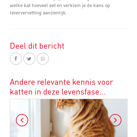
welke kat hoeveel eet en verklein je de kans op
leververvetting aanzienlijk.
Deel dit bericht
Andere relevante kennis voor
katten in deze levensfase…