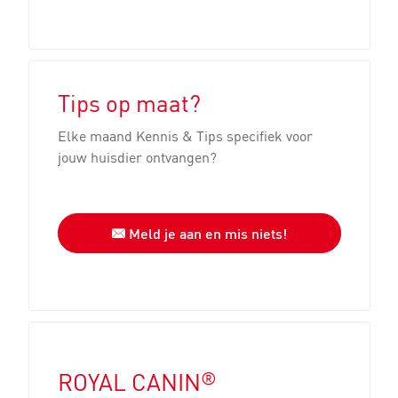
Tips op maat?
Elke maand Kennis & Tips specifiek voor
jouw huisdier ontvangen?
Meld je aan en mis niets!
®
ROYAL CANIN