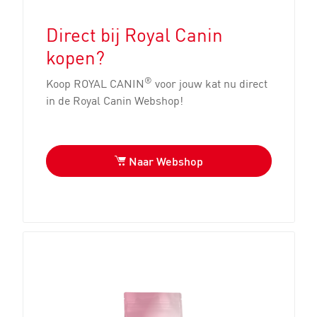
Direct bij Royal Canin
kopen?
®
Koop ROYAL CANIN
voor jouw kat nu direct
in de Royal Canin Webshop!
Naar Webshop