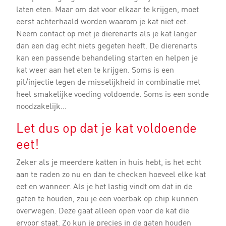
laten eten. Maar om dat voor elkaar te krijgen, moet
eerst achterhaald worden waarom je kat niet eet.
Neem contact op met je dierenarts als je kat langer
dan een dag echt niets gegeten heeft. De dierenarts
kan een passende behandeling starten en helpen je
kat weer aan het eten te krijgen. Soms is een
pil/injectie tegen de misselijkheid in combinatie met
heel smakelijke voeding voldoende. Soms is een sonde
noodzakelijk...
Let dus op dat je kat voldoende
eet!
Zeker als je meerdere katten in huis hebt, is het echt
aan te raden zo nu en dan te checken hoeveel elke kat
eet en wanneer. Als je het lastig vindt om dat in de
gaten te houden, zou je een voerbak op chip kunnen
overwegen. Deze gaat alleen open voor de kat die
ervoor staat. Zo kun je precies in de gaten houden