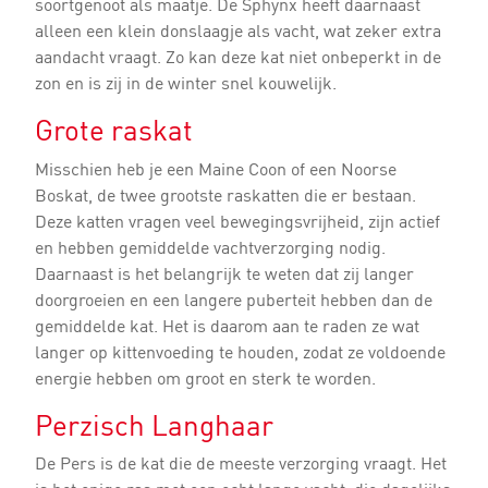
soortgenoot als maatje. De Sphynx heeft daarnaast
alleen een klein donslaagje als vacht, wat zeker extra
aandacht vraagt. Zo kan deze kat niet onbeperkt in de
zon en is zij in de winter snel kouwelijk.
Grote raskat
Misschien heb je een Maine Coon of een Noorse
Boskat, de twee grootste raskatten die er bestaan.
Deze katten vragen veel bewegingsvrijheid, zijn actief
en hebben gemiddelde vachtverzorging nodig.
Daarnaast is het belangrijk te weten dat zij langer
doorgroeien en een langere puberteit hebben dan de
gemiddelde kat. Het is daarom aan te raden ze wat
langer op kittenvoeding te houden, zodat ze voldoende
energie hebben om groot en sterk te worden.
Perzisch Langhaar
De Pers is de kat die de meeste verzorging vraagt. Het