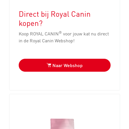
Direct bij Royal Canin
kopen?
®
Koop ROYAL CANIN
voor jouw kat nu direct
in de Royal Canin Webshop!
Naar Webshop