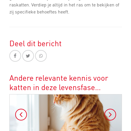
raskatten. Verdiep je altijd in het ras om te bekijken of
zij specifieke behoeftes heeft.
Deel dit bericht
Andere relevante kennis voor
katten in deze levensfase…