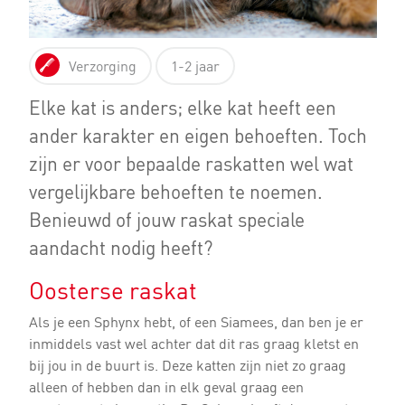
Verzorging
1-2 jaar
Elke kat is anders; elke kat heeft een
ander karakter en eigen behoeften. Toch
zijn er voor bepaalde raskatten wel wat
vergelijkbare behoeften te noemen.
Benieuwd of jouw raskat speciale
aandacht nodig heeft?
Oosterse raskat
Als je een Sphynx hebt, of een Siamees, dan ben je er
inmiddels vast wel achter dat dit ras graag kletst en
bij jou in de buurt is. Deze katten zijn niet zo graag
alleen of hebben dan in elk geval graag een