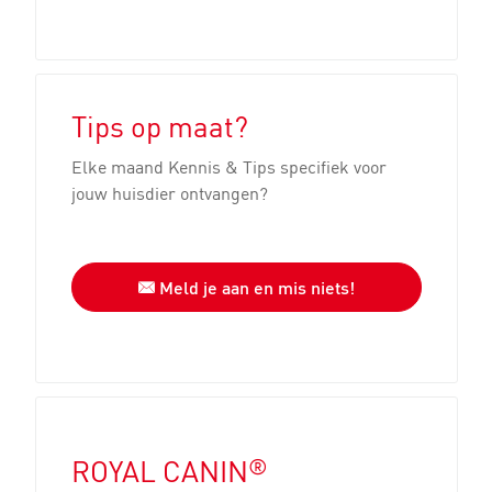
Tips op maat?
Elke maand Kennis & Tips specifiek voor
jouw huisdier ontvangen?
Meld je aan en mis niets!
®
ROYAL CANIN