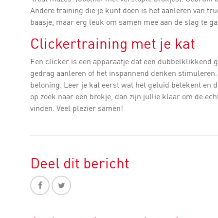
Andere training die je kunt doen is het aanleren van truc
baasje, maar erg leuk om samen mee aan de slag te ga
Clickertraining met je kat
Een clicker is een apparaatje dat een dubbelklikkend g
gedrag aanleren of het inspannend denken stimuleren. J
beloning. Leer je kat eerst wat het geluid betekent en d
op zoek naar een brokje, dan zijn jullie klaar om de echt
vinden. Veel plezier samen!
Deel dit bericht