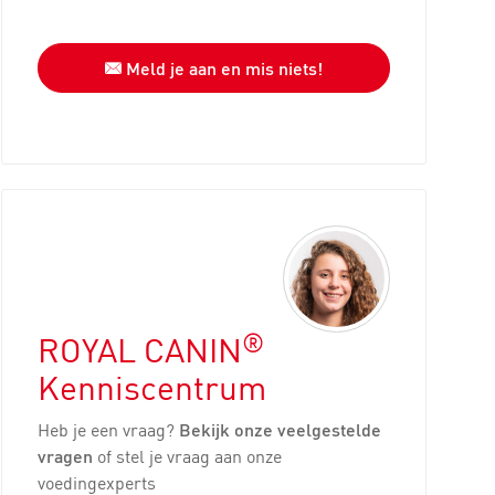
Meld je aan en mis niets!
®
ROYAL CANIN
Kenniscentrum
Heb je een vraag?
Bekijk onze veelgestelde
vragen
of stel je vraag aan onze
voedingexperts