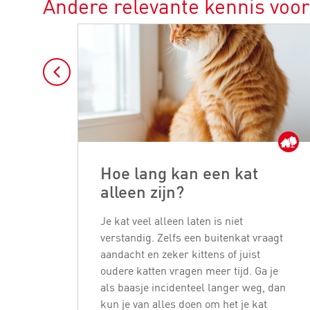
Andere relevante kennis voor
Hoe lang kan een kat
alleen zijn?
Je kat veel alleen laten is niet
verstandig. Zelfs een buitenkat vraagt
aandacht en zeker kittens of juist
oudere katten vragen meer tijd. Ga je
als baasje incidenteel langer weg, dan
kun je van alles doen om het je kat