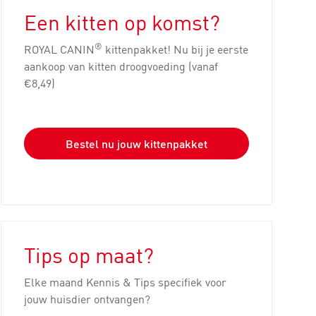
Een kitten op komst?
®
ROYAL CANIN
kittenpakket! Nu bij je eerste
aankoop van kitten droogvoeding (vanaf
€8,49)
Bestel nu jouw kittenpakket
Tips op maat?
Elke maand Kennis & Tips specifiek voor
jouw huisdier ontvangen?