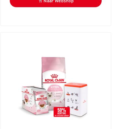
Naar Webshop