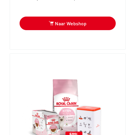
Naar Webshop