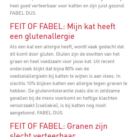
heel goed verteerbaar voor katten en zijn juist gezond.
FABEL DUS.
FEIT OF FABEL: Mijn kat heeft
een glutenallergie
Als een kat een allergie heeft, wordt vaak gedacht dat
dit komt door gluten. Gluten zijn de eiwitten van het
graan en heel voedzaam voor jouw kat. Uit recent
onderzoek blijkt dat bijna 80% van de
voedselallergieën bij katten te wijten is aan vlees. In
slechts 10% blijken katten een allergie tegen granen te
hebben. De glutenintolerantie zoals die in zeldzame
gevallen bij de mens voorkomt en heftige klachten
veroorzaakt (coeliakie), is bij katten nog nooit
aangetoond. FABEL DUS.
FEIT OF FABEL: Granen zijn
slecht verteerbaar