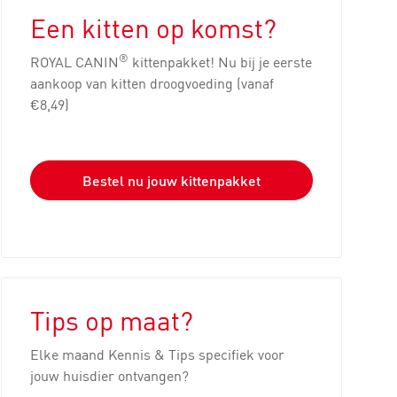
Een kitten op komst?
®
ROYAL CANIN
kittenpakket! Nu bij je eerste
aankoop van kitten droogvoeding (vanaf
€8,49)
Bestel nu jouw kittenpakket
Tips op maat?
Elke maand Kennis & Tips specifiek voor
jouw huisdier ontvangen?