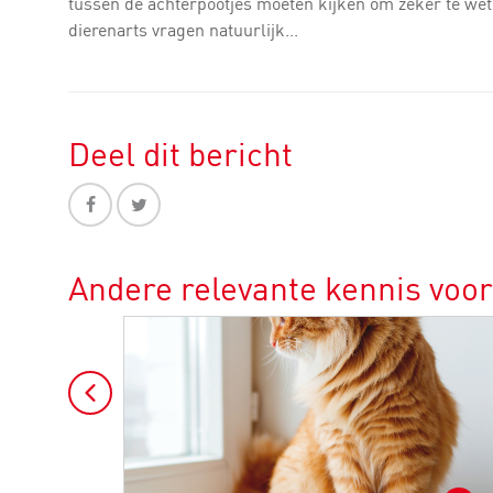
tussen de achterpootjes moeten kijken om zeker te weten
dierenarts vragen natuurlijk...
Deel dit bericht
Andere relevante kennis voor