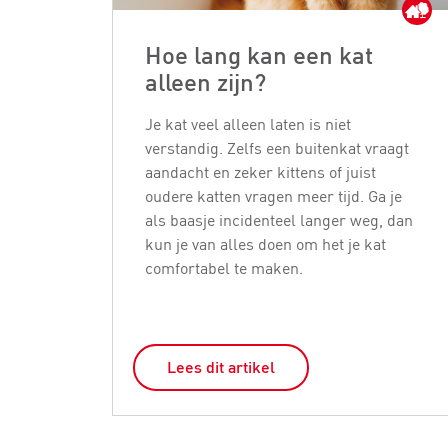
Hoe lang kan een kat
alleen zijn?
Je kat veel alleen laten is niet
verstandig. Zelfs een buitenkat vraagt
aandacht en zeker kittens of juist
oudere katten vragen meer tijd. Ga je
als baasje incidenteel langer weg, dan
kun je van alles doen om het je kat
comfortabel te maken.
Lees dit artikel