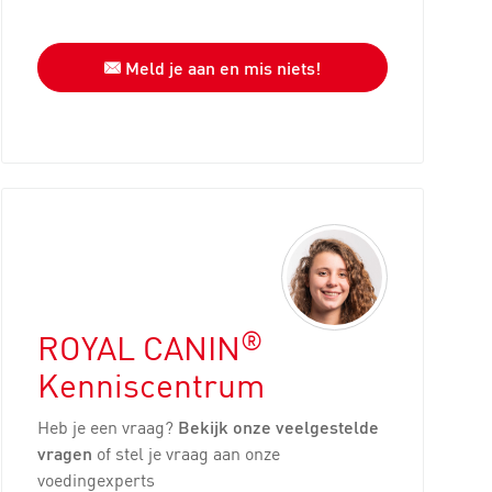
Meld je aan en mis niets!
®
ROYAL CANIN
Kenniscentrum
Heb je een vraag?
Bekijk onze veelgestelde
vragen
of stel je vraag aan onze
voedingexperts