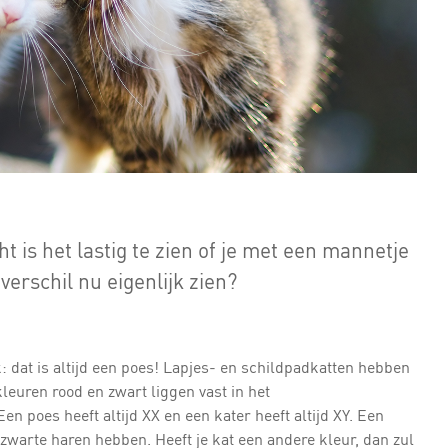
t is het lastig te zien of je met een mannetje
verschil nu eigenlijk zien?
k: dat is altijd een poes! Lapjes- en schildpadkatten hebben
leuren rood en zwart liggen vast in het
 poes heeft altijd XX en een kater heeft altijd XY. Een
zwarte haren hebben. Heeft je kat een andere kleur, dan zul