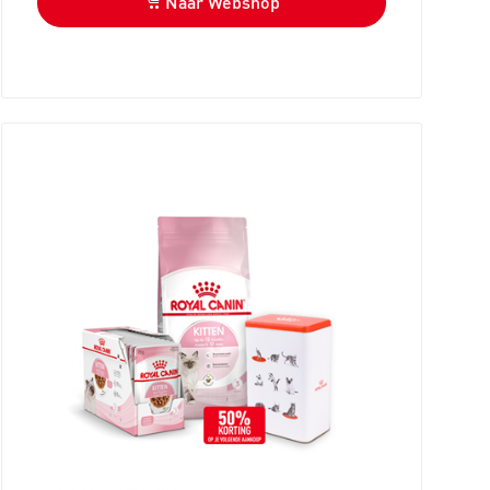
Naar Webshop