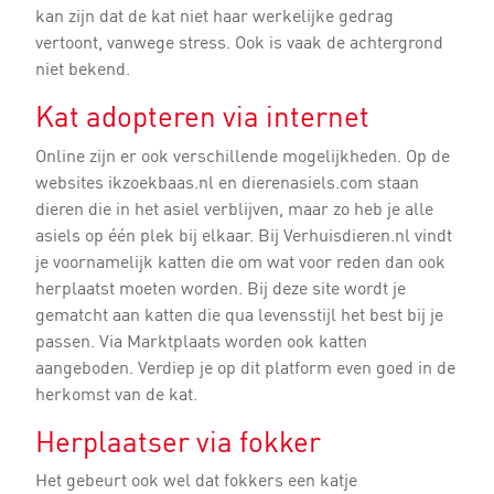
kan zijn dat de kat niet haar werkelijke gedrag
vertoont, vanwege stress. Ook is vaak de achtergrond
niet bekend.
Kat adopteren via internet
Online zijn er ook verschillende mogelijkheden. Op de
websites ikzoekbaas.nl en dierenasiels.com staan
dieren die in het asiel verblijven, maar zo heb je alle
asiels op één plek bij elkaar. Bij Verhuisdieren.nl vindt
je voornamelijk katten die om wat voor reden dan ook
herplaatst moeten worden. Bij deze site wordt je
gematcht aan katten die qua levensstijl het best bij je
passen. Via Marktplaats worden ook katten
aangeboden. Verdiep je op dit platform even goed in de
herkomst van de kat.
Herplaatser via fokker
Het gebeurt ook wel dat fokkers een katje