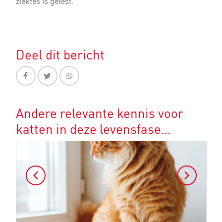
ziektes is getest.
Deel dit bericht
Andere relevante kennis voor
katten in deze levensfase…