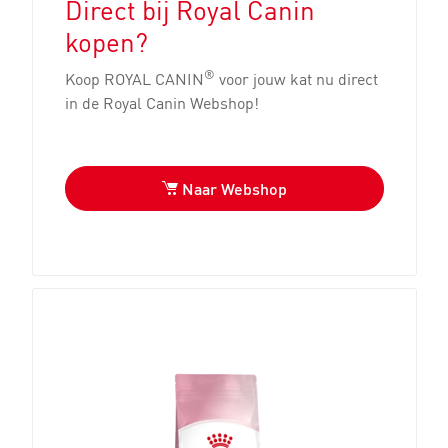
Direct bij Royal Canin
kopen?
®
Koop ROYAL CANIN
voor jouw kat nu direct
in de Royal Canin Webshop!
Naar Webshop