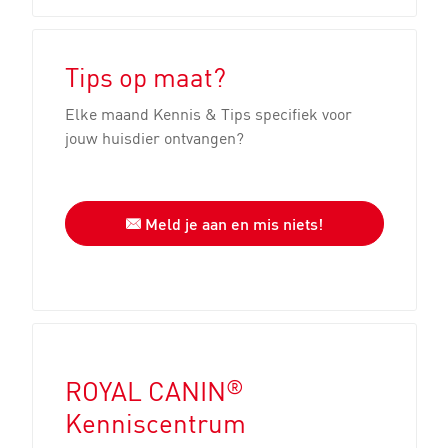
Tips op maat?
Elke maand Kennis & Tips specifiek voor
jouw huisdier ontvangen?
Meld je aan en mis niets!
®
ROYAL CANIN
Kenniscentrum