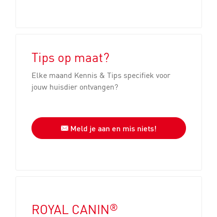
Tips op maat?
Elke maand Kennis & Tips specifiek voor
jouw huisdier ontvangen?
Meld je aan en mis niets!
®
ROYAL CANIN