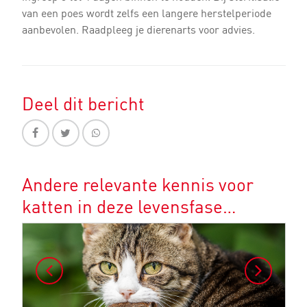
van een poes wordt zelfs een langere herstelperiode
aanbevolen. Raadpleeg je dierenarts voor advies.
Deel dit bericht
Andere relevante kennis voor
katten in deze levensfase…