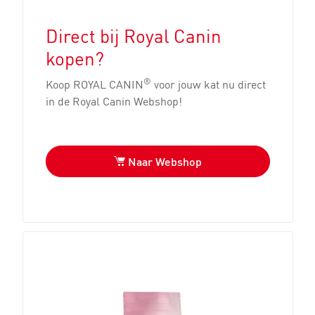
Direct bij Royal Canin
kopen?
®
Koop ROYAL CANIN
voor jouw kat nu direct
in de Royal Canin Webshop!
Naar Webshop