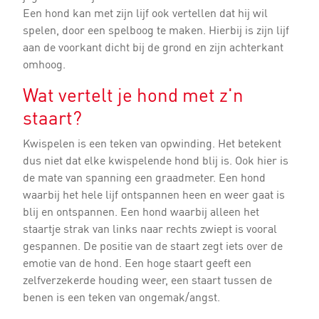
Een hond kan met zijn lijf ook vertellen dat hij wil
spelen, door een spelboog te maken. Hierbij is zijn lijf
aan de voorkant dicht bij de grond en zijn achterkant
omhoog.
Wat vertelt je hond met z'n
staart?
Kwispelen is een teken van opwinding. Het betekent
dus niet dat elke kwispelende hond blij is. Ook hier is
de mate van spanning een graadmeter. Een hond
waarbij het hele lijf ontspannen heen en weer gaat is
blij en ontspannen. Een hond waarbij alleen het
staartje strak van links naar rechts zwiept is vooral
gespannen. De positie van de staart zegt iets over de
emotie van de hond. Een hoge staart geeft een
zelfverzekerde houding weer, een staart tussen de
benen is een teken van ongemak/angst.