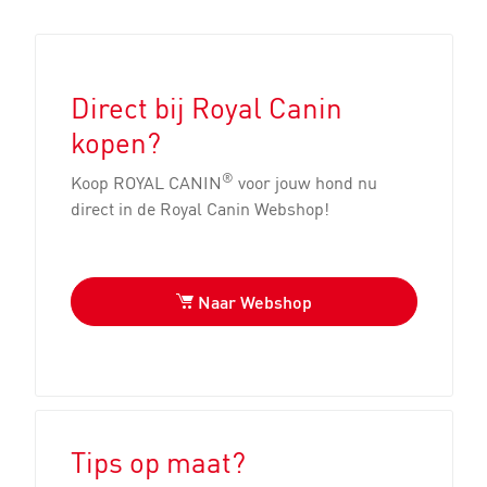
Direct bij Royal Canin
kopen?
®
Koop ROYAL CANIN
voor jouw hond nu
direct in de Royal Canin Webshop!
Naar Webshop
Tips op maat?