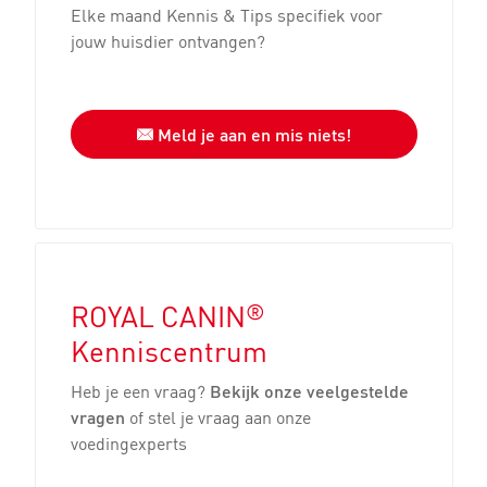
Elke maand Kennis & Tips specifiek voor
jouw huisdier ontvangen?
Meld je aan en mis niets!
®
ROYAL CANIN
Kenniscentrum
Heb je een vraag?
Bekijk onze veelgestelde
vragen
of stel je vraag aan onze
voedingexperts