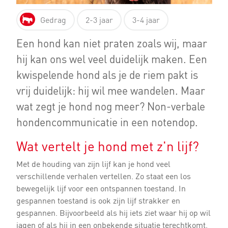
Gedrag
2-3 jaar
3-4 jaar
Een hond kan niet praten zoals wij, maar
hij kan ons wel veel duidelijk maken. Een
kwispelende hond als je de riem pakt is
vrij duidelijk: hij wil mee wandelen. Maar
wat zegt je hond nog meer? Non-verbale
hondencommunicatie in een notendop.
Wat vertelt je hond met z'n lijf?
Met de houding van zijn lijf kan je hond veel
verschillende verhalen vertellen. Zo staat een los
bewegelijk lijf voor een ontspannen toestand. In
gespannen toestand is ook zijn lijf strakker en
gespannen. Bijvoorbeeld als hij iets ziet waar hij op wil
jagen of als hij in een onbekende situatie terechtkomt.