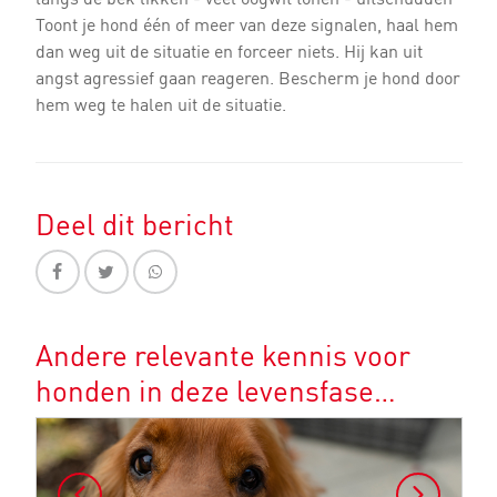
Toont je hond één of meer van deze signalen, haal hem
dan weg uit de situatie en forceer niets. Hij kan uit
angst agressief gaan reageren. Bescherm je hond door
hem weg te halen uit de situatie.
Deel dit bericht
Andere relevante kennis voor
honden in deze levensfase…