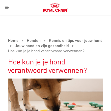
Royal
Canin
Menu
Logo
Home
>
Honden
>
Kennis en tips voor jouw hond
>
Jouw hond en zijn gezondheid
>
Hoe kun je je hond verantwoord verwennen?
Hoe kun je je hond
verantwoord verwennen?