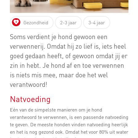
Gezondheid
2-3 jaar
3-4 jaar
Soms verdient je hond gewoon een
verwennerij. Omdat hij zo lief is, iets heel
goed gedaan heeft, of gewoon omdat jij er
zin in hebt. Je hond af en toe verwennen
is niets mis mee, maar doe het wel
verantwoord!
Natvoeding
Eén van de simpelste manieren om je hond
verantwoord te verwennen, is een passende natvoeding
te geven. De meeste honden vinden natvoeding heerlijk
en het is nog gezond ook. Omdat het voor 80% uit water