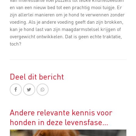
en van een nieuw bed tot een prachtig mooi tuigje. Er
zijn allerlei manieren om je hond te verwennen zonder
voeding. Als je andere voeding geeft dan zijn brokken,
kan je hond last van zijn maagdarmstelsel krijgen of
overgewicht ontwikkelen. Dat is geen echte traktatie,
toch?
Deel dit bericht
Andere relevante kennis voor
honden in deze levensfase…