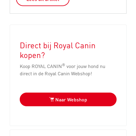
Direct bij Royal Canin
kopen?
®
Koop ROYAL CANIN
voor jouw hond nu
direct in de Royal Canin Webshop!
Naar Webshop