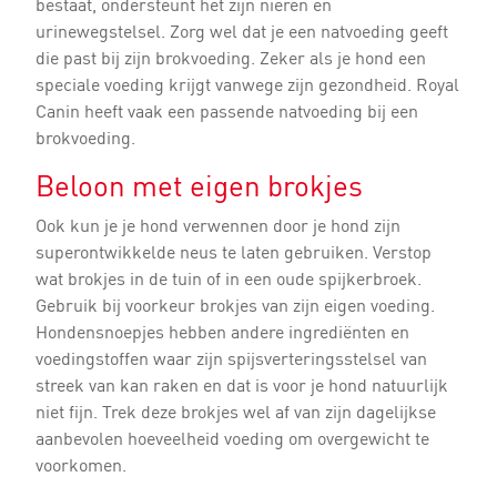
bestaat, ondersteunt het zijn nieren en
urinewegstelsel. Zorg wel dat je een natvoeding geeft
die past bij zijn brokvoeding. Zeker als je hond een
speciale voeding krijgt vanwege zijn gezondheid. Royal
Canin heeft vaak een passende natvoeding bij een
brokvoeding.
Beloon met eigen brokjes
Ook kun je je hond verwennen door je hond zijn
superontwikkelde neus te laten gebruiken. Verstop
wat brokjes in de tuin of in een oude spijkerbroek.
Gebruik bij voorkeur brokjes van zijn eigen voeding.
Hondensnoepjes hebben andere ingrediënten en
voedingstoffen waar zijn spijsverteringsstelsel van
streek van kan raken en dat is voor je hond natuurlijk
niet fijn. Trek deze brokjes wel af van zijn dagelijkse
aanbevolen hoeveelheid voeding om overgewicht te
voorkomen.