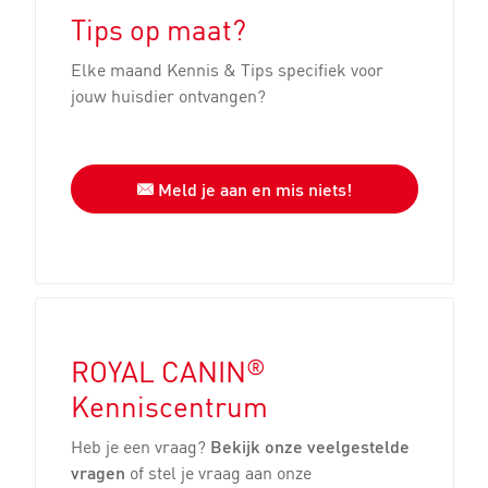
Tips op maat?
Elke maand Kennis & Tips specifiek voor
jouw huisdier ontvangen?
Meld je aan en mis niets!
®
ROYAL CANIN
Kenniscentrum
Heb je een vraag?
Bekijk onze veelgestelde
vragen
of stel je vraag aan onze