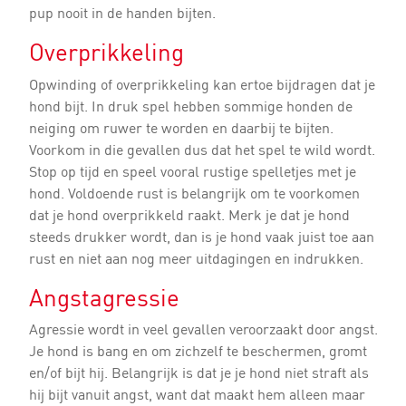
pup nooit in de handen bijten.
Overprikkeling
Opwinding of overprikkeling kan ertoe bijdragen dat je
hond bijt. In druk spel hebben sommige honden de
neiging om ruwer te worden en daarbij te bijten.
Voorkom in die gevallen dus dat het spel te wild wordt.
Stop op tijd en speel vooral rustige spelletjes met je
hond. Voldoende rust is belangrijk om te voorkomen
dat je hond overprikkeld raakt. Merk je dat je hond
steeds drukker wordt, dan is je hond vaak juist toe aan
rust en niet aan nog meer uitdagingen en indrukken.
Angstagressie
Agressie wordt in veel gevallen veroorzaakt door angst.
Je hond is bang en om zichzelf te beschermen, gromt
en/of bijt hij. Belangrijk is dat je je hond niet straft als
hij bijt vanuit angst, want dat maakt hem alleen maar