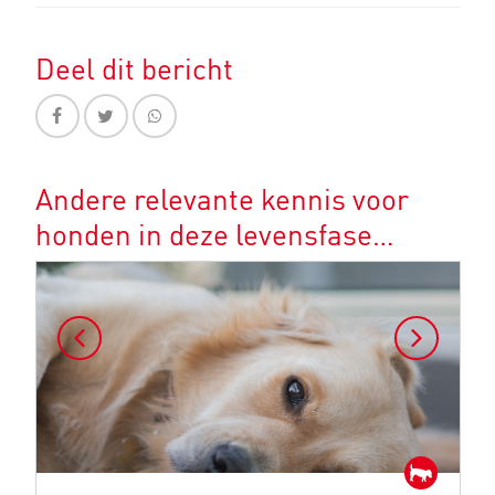
Deel dit bericht
Andere relevante kennis voor
honden in deze levensfase…