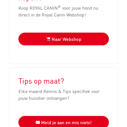
®
Koop ROYAL CANIN
voor jouw hond nu
direct in de Royal Canin Webshop!
Naar Webshop
Tips op maat?
Elke maand Kennis & Tips specifiek voor
jouw huisdier ontvangen?
Meld je aan en mis niets!