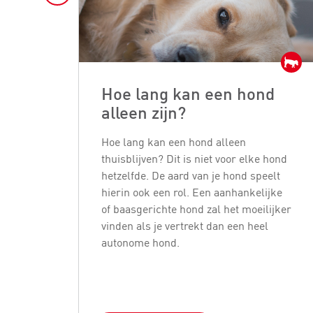
Hoe lang kan een hond
alleen zijn?
Hoe lang kan een hond alleen
thuisblijven? Dit is niet voor elke hond
hetzelfde. De aard van je hond speelt
hierin ook een rol. Een aanhankelijke
of baasgerichte hond zal het moeilijker
vinden als je vertrekt dan een heel
autonome hond.