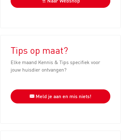
Naar Webshop
Tips op maat?
Elke maand Kennis & Tips specifiek voor
jouw huisdier ontvangen?
Meld je aan en mis niets!