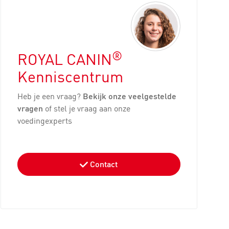
®
ROYAL CANIN
Kenniscentrum
Heb je een vraag?
Bekijk onze veelgestelde
vragen
of stel je vraag aan onze
voedingexperts
Contact