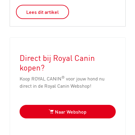
Lees dit artikel
Direct bij Royal Canin
kopen?
®
Koop ROYAL CANIN
voor jouw hond nu
direct in de Royal Canin Webshop!
Naar Webshop