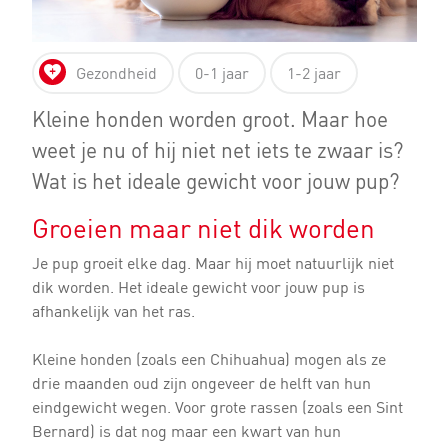
Gezondheid
0-1 jaar
1-2 jaar
Kleine honden worden groot. Maar hoe
weet je nu of hij niet net iets te zwaar is?
Wat is het ideale gewicht voor jouw pup?
Groeien maar niet dik worden
Je pup groeit elke dag. Maar hij moet natuurlijk niet
dik worden. Het ideale gewicht voor jouw pup is
afhankelijk van het ras.
Kleine honden (zoals een Chihuahua) mogen als ze
drie maanden oud zijn ongeveer de helft van hun
eindgewicht wegen. Voor grote rassen (zoals een Sint
Bernard) is dat nog maar een kwart van hun