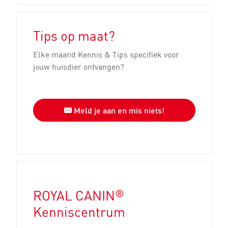
Tips op maat?
Elke maand Kennis & Tips specifiek voor
jouw huisdier ontvangen?
Meld je aan en mis niets!
®
ROYAL CANIN
Kenniscentrum