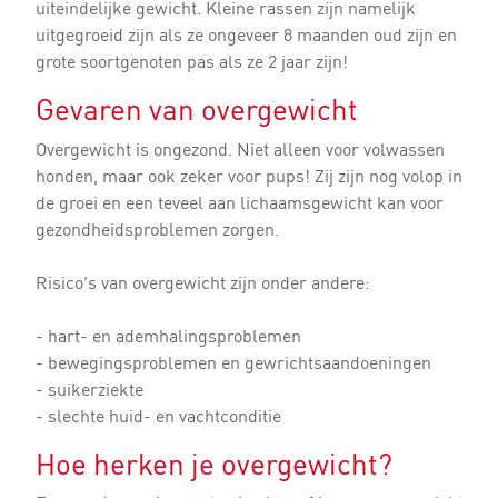
uiteindelijke gewicht. Kleine rassen zijn namelijk
uitgegroeid zijn als ze ongeveer 8 maanden oud zijn en
grote soortgenoten pas als ze 2 jaar zijn!
Gevaren van overgewicht
Overgewicht is ongezond. Niet alleen voor volwassen
honden, maar ook zeker voor pups! Zij zijn nog volop in
de groei en een teveel aan lichaamsgewicht kan voor
gezondheidsproblemen zorgen.
Risico's van overgewicht zijn onder andere:
- hart- en ademhalingsproblemen
- bewegingsproblemen en gewrichtsaandoeningen
- suikerziekte
- slechte huid- en vachtconditie
Hoe herken je overgewicht?