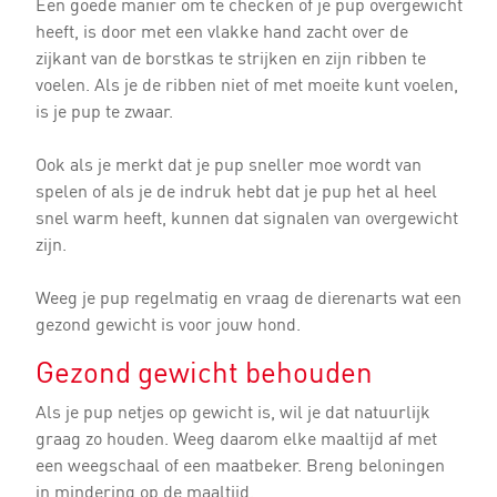
Een goede manier om te checken of je pup overgewicht
heeft, is door met een vlakke hand zacht over de
zijkant van de borstkas te strijken en zijn ribben te
voelen. Als je de ribben niet of met moeite kunt voelen,
is je pup te zwaar.
Ook als je merkt dat je pup sneller moe wordt van
spelen of als je de indruk hebt dat je pup het al heel
snel warm heeft, kunnen dat signalen van overgewicht
zijn.
Weeg je pup regelmatig en vraag de dierenarts wat een
gezond gewicht is voor jouw hond.
Gezond gewicht behouden
Als je pup netjes op gewicht is, wil je dat natuurlijk
graag zo houden. Weeg daarom elke maaltijd af met
een weegschaal of een maatbeker. Breng beloningen
in mindering op de maaltijd.