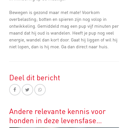
Bewegen is gezond maar met mate! Voorkom
overbelasting; botten en spieren zijn nog volop in
ontwikkeling. Gemiddeld mag een pup vijf minuten per
maand dat hij oud is wandelen. Heeft je pup nog veel
energie, wandel dan kort door. Gaat hij liggen of wil hij
niet lopen, dan is hij moe. Ga dan direct naar huis.
Deel dit bericht
Andere relevante kennis voor
honden in deze levensfase…