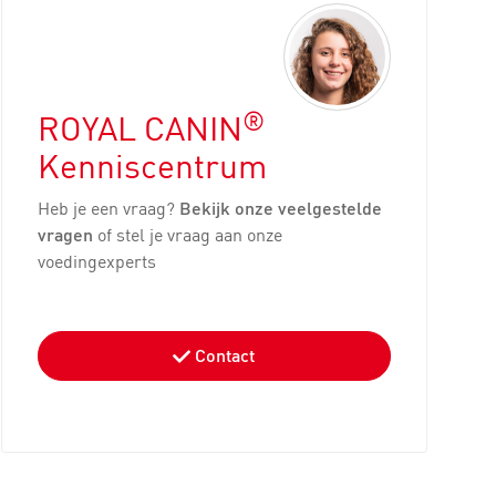
®
ROYAL CANIN
Kenniscentrum
Heb je een vraag?
Bekijk onze veelgestelde
vragen
of stel je vraag aan onze
voedingexperts
Contact