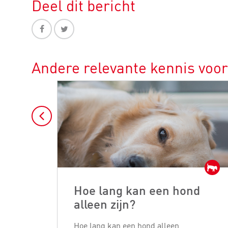
Deel dit bericht
Andere relevante kennis voo
Hoe lang kan een hond
alleen zijn?
Hoe lang kan een hond alleen