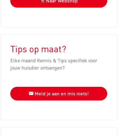
Naar Webshop
Tips op maat?
Elke maand Kennis & Tips specifiek voor
jouw huisdier ontvangen?
Meld je aan en mis niets!