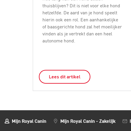
thuisblijven? Dit is niet voor elke hond
hetzelfde. De aard van je hond speelt
hierin ook een rol. Een aanhankelijke
of baasgerichte hond zal het moeilijker
vinden als je vertrekt dan een heel
autonome hond.
Lees dit artikel
Mijn Royal Canin
Mijn Royal Canin - Zakelijk