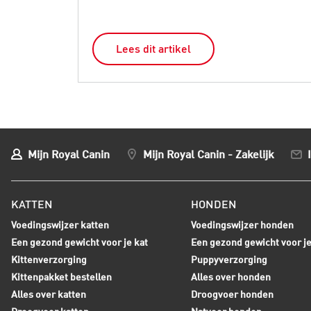
Lees dit artikel
Mijn Royal Canin
Mijn Royal Canin - Zakelijk
KATTEN
HONDEN
Voedingswijzer katten
Voedingswijzer honden
Een gezond gewicht voor je kat
Een gezond gewicht voor j
Kittenverzorging
Puppyverzorging
Kittenpakket bestellen
Alles over honden
Alles over katten
Droogvoer honden