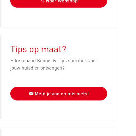
Naar Webshop
Tips op maat?
Elke maand Kennis & Tips specifiek voor
jouw huisdier ontvangen?
Meld je aan en mis niets!