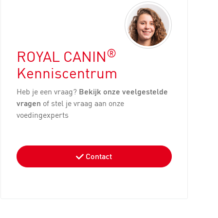
®
ROYAL CANIN
Kenniscentrum
Heb je een vraag?
Bekijk onze veelgestelde
vragen
of stel je vraag aan onze
voedingexperts
Contact