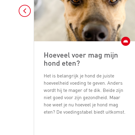
Hoeveel voer mag mijn
hond eten?
Het is belangrijk je hond de juiste
hoeveelheid voeding te geven. Anders
wordt hij te mager of te dik. Beide zijn
niet goed voor zijn gezondheid. Maar
hoe weet je nu hoeveel je hond mag
eten? De voedingstabel biedt uitkomst.