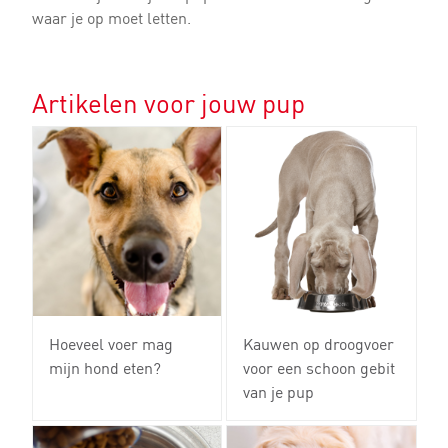
waar je op moet letten.
Artikelen voor jouw pup
Hoeveel voer mag
Kauwen op droogvoer
mijn hond eten?
voor een schoon gebit
van je pup