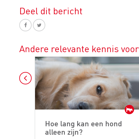
Deel dit bericht
Andere relevante kennis voo
Hoe lang kan een hond
alleen zijn?