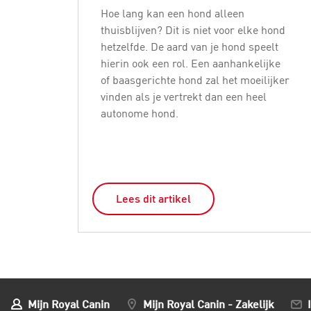
Hoe lang kan een hond alleen
thuisblijven? Dit is niet voor elke hond
hetzelfde. De aard van je hond speelt
hierin ook een rol. Een aanhankelijke
of baasgerichte hond zal het moeilijker
vinden als je vertrekt dan een heel
autonome hond.
Lees dit artikel
Mijn Royal Canin
Mijn Royal Canin - Zakelijk