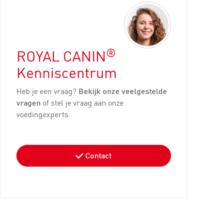
®
ROYAL CANIN
Kenniscentrum
Heb je een vraag?
Bekijk onze veelgestelde
vragen
of stel je vraag aan onze
voedingexperts
Contact