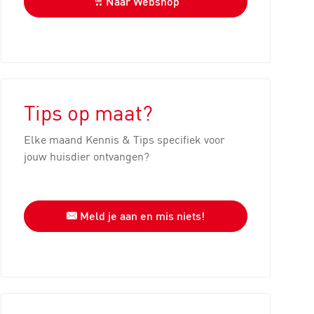
Naar Webshop
Tips op maat?
Elke maand Kennis & Tips specifiek voor
jouw huisdier ontvangen?
Meld je aan en mis niets!