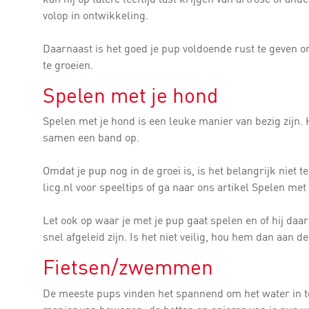
volop in ontwikkeling.
Daarnaast is het goed je pup voldoende rust te geven o
te groeien.
Spelen met je hond
Spelen met je hond is een leuke manier van bezig zijn. 
samen een band op.
Omdat je pup nog in de groei is, is het belangrijk niet t
licg.nl voor speeltips of ga naar ons artikel Spelen met 
Let ook op waar je met je pup gaat spelen en of hij daar
snel afgeleid zijn. Is het niet veilig, hou hem dan aan de 
Fietsen/zwemmen
De meeste pups vinden het spannend om het water in 