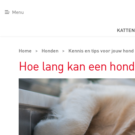
Menu
KATTEN
Home
>
Honden
>
Kennis en tips voor jouw hond
Hoe lang kan een hond 