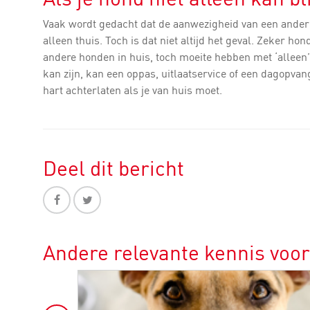
Vaak wordt gedacht dat de aanwezigheid van een ander h
alleen thuis. Toch is dat niet altijd het geval. Zeker h
andere honden in huis, toch moeite hebben met ‘alleen’ 
kan zijn, kan een oppas, uitlaatservice of een dagopvan
hart achterlaten als je van huis moet.
Deel dit bericht
Andere relevante kennis voo