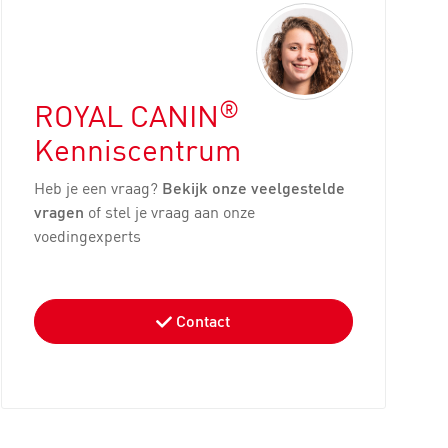
®
ROYAL CANIN
Kenniscentrum
Heb je een vraag?
Bekijk onze veelgestelde
vragen
of stel je vraag aan onze
voedingexperts
Contact