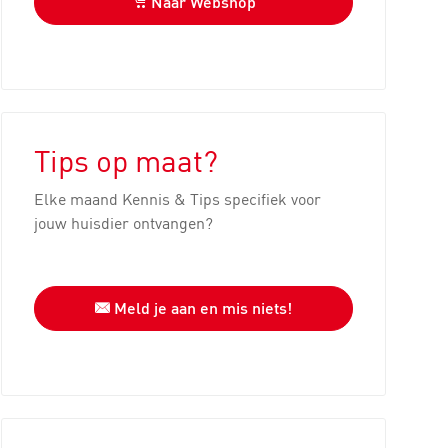
Naar Webshop
Tips op maat?
Elke maand Kennis & Tips specifiek voor
jouw huisdier ontvangen?
Meld je aan en mis niets!