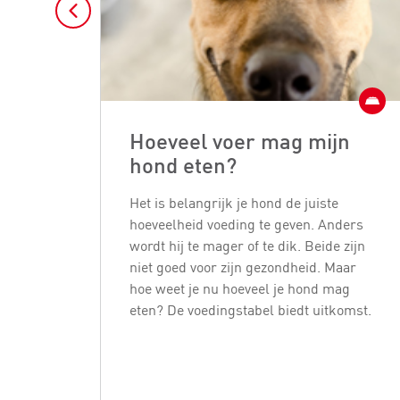
Hoeveel voer mag mijn
hond eten?
Het is belangrijk je hond de juiste
hoeveelheid voeding te geven. Anders
wordt hij te mager of te dik. Beide zijn
niet goed voor zijn gezondheid. Maar
hoe weet je nu hoeveel je hond mag
eten? De voedingstabel biedt uitkomst.