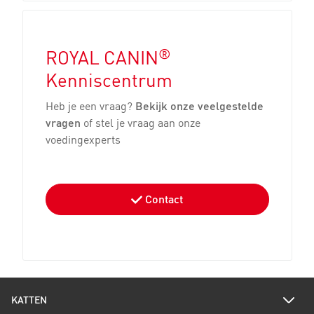
®
ROYAL CANIN
Kenniscentrum
Heb je een vraag?
Bekijk onze veelgestelde
vragen
of stel je vraag aan onze
voedingexperts
Contact
KATTEN