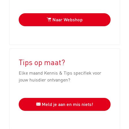
Naar Webshop
Tips op maat?
Elke maand Kennis & Tips specifiek voor
jouw huisdier ontvangen?
Meld je aan en mis niets!