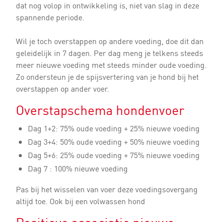
dat nog volop in ontwikkeling is, niet van slag in deze
spannende periode.
Wil je toch overstappen op andere voeding, doe dit dan
geleidelijk in 7 dagen. Per dag meng je telkens steeds
meer nieuwe voeding met steeds minder oude voeding.
Zo ondersteun je de spijsvertering van je hond bij het
overstappen op ander voer.
Overstapschema hondenvoer
Dag 1+2: 75% oude voeding + 25% nieuwe voeding
Dag 3+4: 50% oude voeding + 50% nieuwe voeding
Dag 5+6: 25% oude voeding + 75% nieuwe voeding
Dag 7 : 100% nieuwe voeding
Pas bij het wisselen van voer deze voedingsovergang
altijd toe. Ook bij een volwassen hond