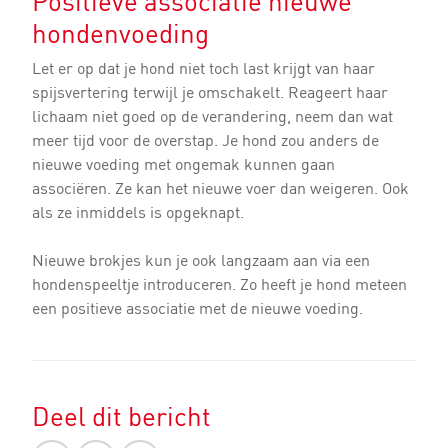
Positieve associatie nieuwe
hondenvoeding
Let er op dat je hond niet toch last krijgt van haar
spijsvertering terwijl je omschakelt. Reageert haar
lichaam niet goed op de verandering, neem dan wat
meer tijd voor de overstap. Je hond zou anders de
nieuwe voeding met ongemak kunnen gaan
associëren. Ze kan het nieuwe voer dan weigeren. Ook
als ze inmiddels is opgeknapt.
Nieuwe brokjes kun je ook langzaam aan via een
hondenspeeltje introduceren. Zo heeft je hond meteen
een positieve associatie met de nieuwe voeding.
Deel dit bericht