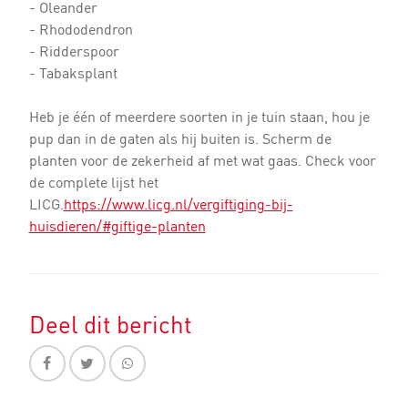
- Oleander
- Rhododendron
- Ridderspoor
- Tabaksplant
Heb je één of meerdere soorten in je tuin staan, hou je
pup dan in de gaten als hij buiten is. Scherm de
planten voor de zekerheid af met wat gaas. Check voor
de complete lijst het
LICG.
https://www.licg.nl/vergiftiging-bij-
huisdieren/#giftige-planten
Deel dit bericht