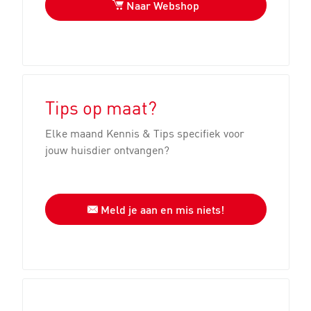
Naar Webshop
Tips op maat?
Elke maand Kennis & Tips specifiek voor
jouw huisdier ontvangen?
Meld je aan en mis niets!