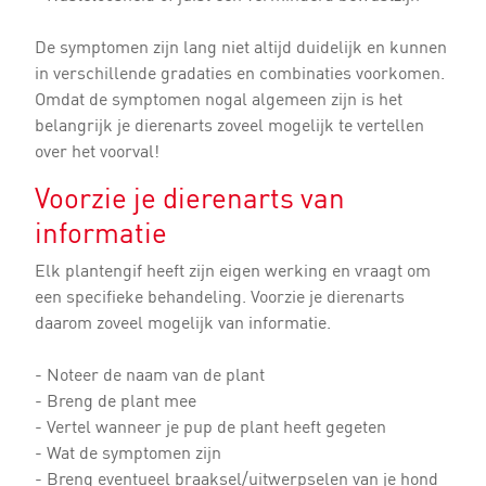
De symptomen zijn lang niet altijd duidelijk en kunnen
in verschillende gradaties en combinaties voorkomen.
Omdat de symptomen nogal algemeen zijn is het
belangrijk je dierenarts zoveel mogelijk te vertellen
over het voorval!
Voorzie je dierenarts van
informatie
Elk plantengif heeft zijn eigen werking en vraagt om
een specifieke behandeling. Voorzie je dierenarts
daarom zoveel mogelijk van informatie.
- Noteer de naam van de plant
- Breng de plant mee
- Vertel wanneer je pup de plant heeft gegeten
- Wat de symptomen zijn
- Breng eventueel braaksel/uitwerpselen van je hond