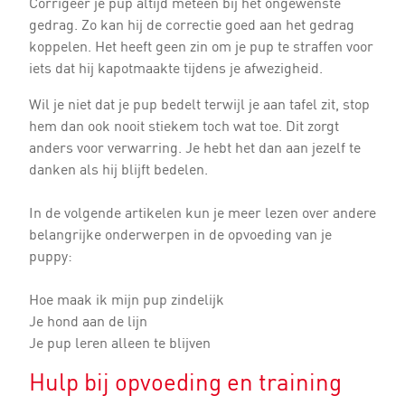
Corrigeer je pup altijd meteen bij het ongewenste
gedrag. Zo kan hij de correctie goed aan het gedrag
koppelen. Het heeft geen zin om je pup te straffen voor
iets dat hij kapotmaakte tijdens je afwezigheid.
Wil je niet dat je pup bedelt terwijl je aan tafel zit, stop
hem dan ook nooit stiekem toch wat toe. Dit zorgt
anders voor verwarring. Je hebt het dan aan jezelf te
danken als hij blijft bedelen.
In de volgende artikelen kun je meer lezen over andere
belangrijke onderwerpen in de opvoeding van je
puppy:
Hoe maak ik mijn pup zindelijk
Je hond aan de lijn
Je pup leren alleen te blijven
Hulp bij opvoeding en training