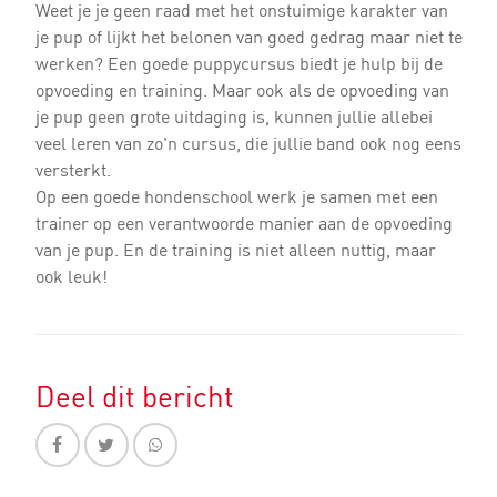
Weet je je geen raad met het onstuimige karakter van
je pup of lijkt het belonen van goed gedrag maar niet te
werken? Een goede puppycursus biedt je hulp bij de
opvoeding en training. Maar ook als de opvoeding van
je pup geen grote uitdaging is, kunnen jullie allebei
veel leren van zo'n cursus, die jullie band ook nog eens
versterkt.
Op een goede hondenschool werk je samen met een
trainer op een verantwoorde manier aan de opvoeding
van je pup. En de training is niet alleen nuttig, maar
ook leuk!
Deel dit bericht