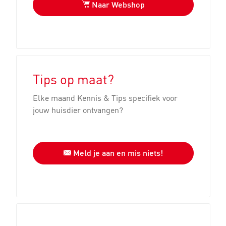
Naar Webshop
Tips op maat?
Elke maand Kennis & Tips specifiek voor
jouw huisdier ontvangen?
Meld je aan en mis niets!