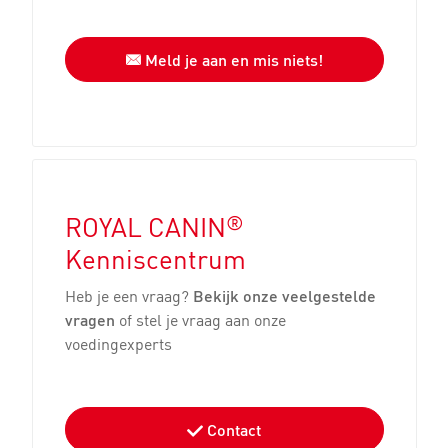
Meld je aan en mis niets!
®
ROYAL CANIN
Kenniscentrum
Heb je een vraag?
Bekijk onze veelgestelde
vragen
of stel je vraag aan onze
voedingexperts
Contact