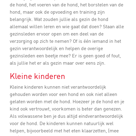
de hond, het voeren van de hond, het borstelen van de
hond, maar ook de opvoeding en training zijn
belangrijk. Wat zouden jullie als gezin de hond
allemaal willen leren en wie gaat dat doen? Staan alle
gezinsleden ervoor open om een deel van de
verzorging op zich te nemen? Of is één iemand in het
gezin verantwoordelijk en helpen de overige
gezinsleden een beetje mee? Er is geen goed of fout,
als jullie het er als gezin maar over eens zijn.
Kleine kinderen
Kleine kinderen kunnen niet verantwoordelijk
gehouden worden voor een hond en ook niet alleen
gelaten worden met de hond. Hoezeer je de hond en je
kind ook vertrouwt, voorkomen is beter dan genezen.
Als volwassene ben je dus altijd eindverantwoordelijk
voor de hond. De kinderen kunnen natuurlijk wel
helpen, bijvoorbeeld met het eten klaarzetten, (mee