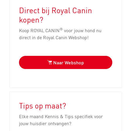
Direct bij Royal Canin
kopen?
®
Koop ROYAL CANIN
voor jouw hond nu
direct in de Royal Canin Webshop!
Naar Webshop
Tips op maat?
Elke maand Kennis & Tips specifiek voor
jouw huisdier ontvangen?