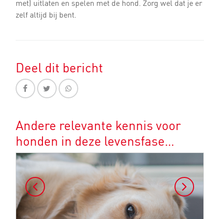
met) uitlaten en spelen met de hond. Zorg wel dat je er
zelf altijd bij bent.
Deel dit bericht
Andere relevante kennis voor
honden in deze levensfase…