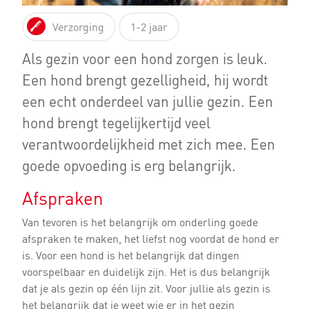
Verzorging
1-2 jaar
Als gezin voor een hond zorgen is leuk.
Een hond brengt gezelligheid, hij wordt
een echt onderdeel van jullie gezin. Een
hond brengt tegelijkertijd veel
verantwoordelijkheid met zich mee. Een
goede opvoeding is erg belangrijk.
Afspraken
Van tevoren is het belangrijk om onderling goede
afspraken te maken, het liefst nog voordat de hond er
is. Voor een hond is het belangrijk dat dingen
voorspelbaar en duidelijk zijn. Het is dus belangrijk
dat je als gezin op één lijn zit. Voor jullie als gezin is
het belangrijk dat je weet wie er in het gezin