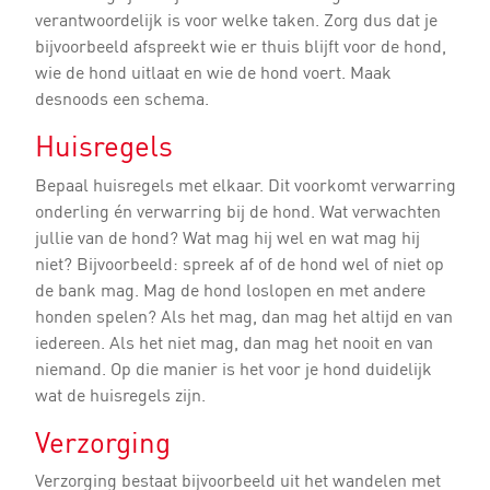
verantwoordelijk is voor welke taken. Zorg dus dat je
bijvoorbeeld afspreekt wie er thuis blijft voor de hond,
wie de hond uitlaat en wie de hond voert. Maak
desnoods een schema.
Huisregels
Bepaal huisregels met elkaar. Dit voorkomt verwarring
onderling én verwarring bij de hond. Wat verwachten
jullie van de hond? Wat mag hij wel en wat mag hij
niet? Bijvoorbeeld: spreek af of de hond wel of niet op
de bank mag. Mag de hond loslopen en met andere
honden spelen? Als het mag, dan mag het altijd en van
iedereen. Als het niet mag, dan mag het nooit en van
niemand. Op die manier is het voor je hond duidelijk
wat de huisregels zijn.
Verzorging
Verzorging bestaat bijvoorbeeld uit het wandelen met