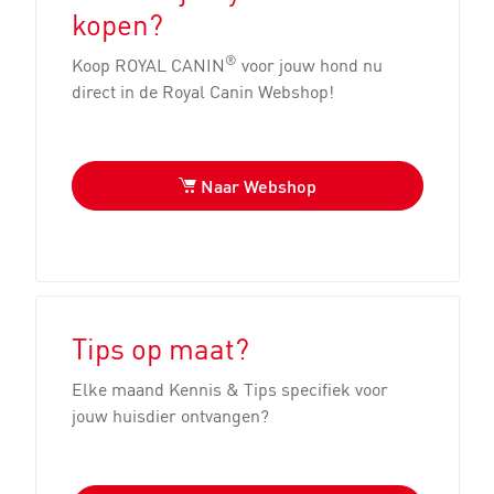
kopen?
®
Koop ROYAL CANIN
voor jouw hond nu
direct in de Royal Canin Webshop!
Naar Webshop
Tips op maat?
Elke maand Kennis & Tips specifiek voor
jouw huisdier ontvangen?