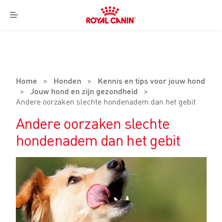
Royal
Canin
Menu
Logo
Home
>
Honden
>
Kennis en tips voor jouw hond
>
Jouw hond en zijn gezondheid
>
Andere oorzaken slechte hondenadem dan het gebit
Andere oorzaken slechte
hondenadem dan het gebit