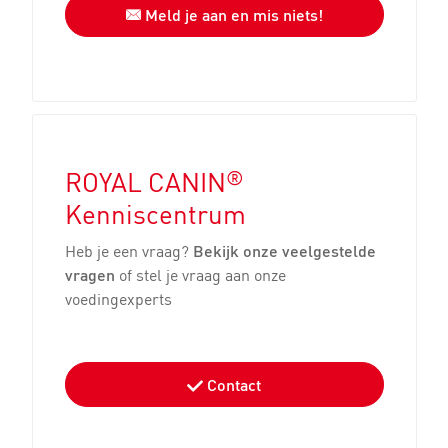
Meld je aan en mis niets!
®
ROYAL CANIN
Kenniscentrum
Heb je een vraag?
Bekijk onze veelgestelde
vragen
of stel je vraag aan onze
voedingexperts
Contact