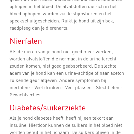
ophopen in het bloed. De afvalstoffen die zich in het
bloed ophopen, worden via de slijmvliezen en het
speeksel uitgescheiden. Ruikt je hond uit zijn bek,
raadpleeg dan je dierenarts.
Nierfalen
Als de nieren van je hond niet goed meer werken,
worden afvalstoffen die normaal in de urine terecht
zouden komen, niet goed geabsorbeerd. De slechte
adem van je hond kan een urine-achtige of naar aceton
ruikende geur afgeven. Andere symptomen bij
nierfalen: - Veel drinken - Veel plassen - Slecht eten -
Gewichtverlies
Diabetes/suikerziekte
Als je hond diabetes heeft, heeft hij een tekort aan
insuline. Hierdoor kunnen de suikers in het bloed niet
worden benut in het lichaam. De suikers blijven in de