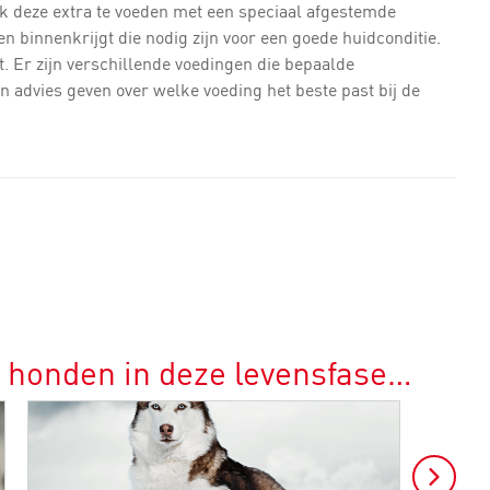
ijk deze extra te voeden met een speciaal afgestemde
en binnenkrijgt die nodig zijn voor een goede huidconditie.
t. Er zijn verschillende voedingen die bepaalde
advies geven over welke voeding het beste past bij de
r honden in deze levensfase…