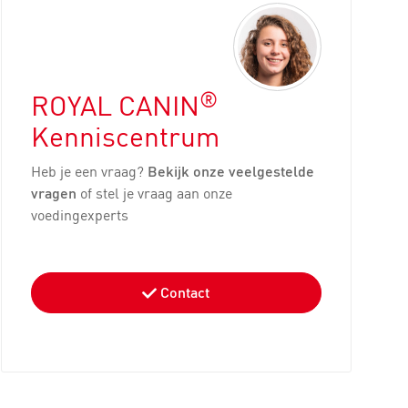
®
ROYAL CANIN
Kenniscentrum
Heb je een vraag?
Bekijk onze veelgestelde
vragen
of stel je vraag aan onze
voedingexperts
Contact