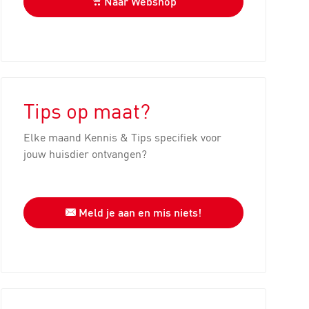
Naar Webshop
Tips op maat?
Elke maand Kennis & Tips specifiek voor
jouw huisdier ontvangen?
Meld je aan en mis niets!