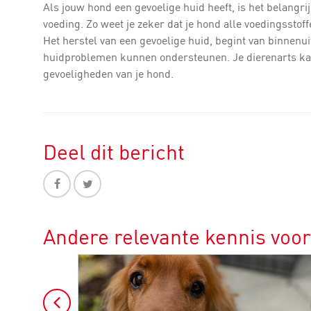
Als jouw hond een gevoelige huid heeft, is het belangr
voeding. Zo weet je zeker dat je hond alle voedingsstoff
Het herstel van een gevoelige huid, begint van binnenui
huidproblemen kunnen ondersteunen. Je dierenarts kan 
gevoeligheden van je hond.
Deel dit bericht
Andere relevante kennis voo