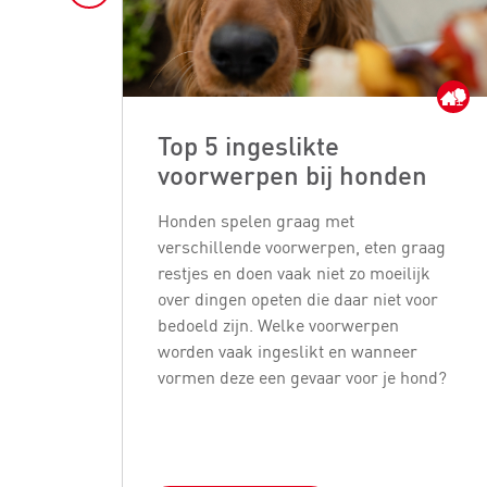
Top 5 ingeslikte
voorwerpen bij honden
Honden spelen graag met
verschillende voorwerpen, eten graag
restjes en doen vaak niet zo moeilijk
over dingen opeten die daar niet voor
bedoeld zijn. Welke voorwerpen
worden vaak ingeslikt en wanneer
vormen deze een gevaar voor je hond?