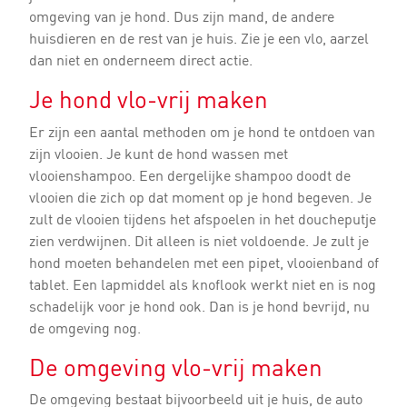
omgeving van je hond. Dus zijn mand, de andere
huisdieren en de rest van je huis. Zie je een vlo, aarzel
dan niet en onderneem direct actie.
Je hond vlo-vrij maken
Er zijn een aantal methoden om je hond te ontdoen van
zijn vlooien. Je kunt de hond wassen met
vlooienshampoo. Een dergelijke shampoo doodt de
vlooien die zich op dat moment op je hond begeven. Je
zult de vlooien tijdens het afspoelen in het doucheputje
zien verdwijnen. Dit alleen is niet voldoende. Je zult je
hond moeten behandelen met een pipet, vlooienband of
tablet. Een lapmiddel als knoflook werkt niet en is nog
schadelijk voor je hond ook. Dan is je hond bevrijd, nu
de omgeving nog.
De omgeving vlo-vrij maken
De omgeving bestaat bijvoorbeeld uit je huis, de auto