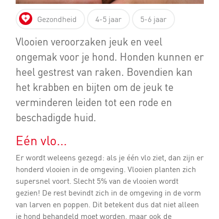
Gezondheid
4-5 jaar
5-6 jaar
Vlooien veroorzaken jeuk en veel
ongemak voor je hond. Honden kunnen er
heel gestrest van raken. Bovendien kan
het krabben en bijten om de jeuk te
verminderen leiden tot een rode en
beschadigde huid.
Eén vlo...
Er wordt weleens gezegd: als je één vlo ziet, dan zijn er
honderd vlooien in de omgeving. Vlooien planten zich
supersnel voort. Slecht 5% van de vlooien wordt
gezien! De rest bevindt zich in de omgeving in de vorm
van larven en poppen. Dit betekent dus dat niet alleen
je hond behandeld moet worden, maar ook de