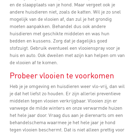
en de slaapplaats van je hond. Maar vergeet ook je
andere huisdieren niet, zoals de katten. Wil je zo snel
mogelijk van de vlooien af, dan zul je het grondig
moeten aanpakken. Behandel dus ook andere
huisdieren met geschikte middelen en was hun
bedden en kussens. Zorg dat je dagelijks goed
stofzuigt. Gebruik eventueel een vlooienspray voor je
huis en auto. Ook dweilen met azijn kan helpen om van
de vlooien af te komen.
Probeer vlooien te voorkomen
Heb je je omgeving en huisdieren weer vlo-vrij, dan wil
je dat het liefst zo houden. Er zijn allerlei preventieve
middelen tegen vlooien verkrijgbaar. Vlooien zijn er
vanwege de milde winters en onze verwarmde huizen
het hele jaar door. Vraag dus aan je dierenarts om een
behandelschema waarmee je het hele jaar je hond
tegen vlooien beschermt. Dat is niet alleen prettig voor