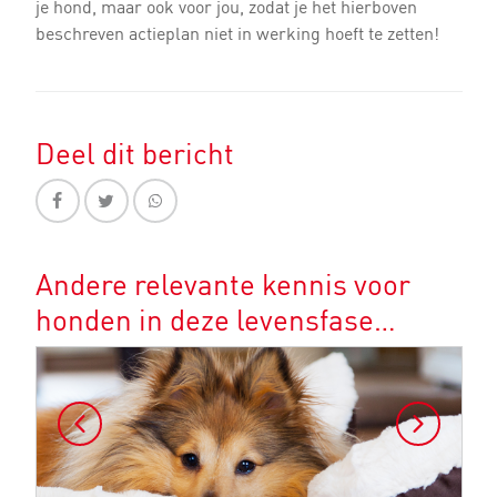
je hond, maar ook voor jou, zodat je het hierboven
beschreven actieplan niet in werking hoeft te zetten!
Deel dit bericht
Andere relevante kennis voor
honden in deze levensfase…