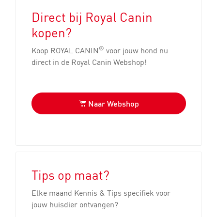
Direct bij Royal Canin
kopen?
®
Koop ROYAL CANIN
voor jouw hond nu
direct in de Royal Canin Webshop!
Naar Webshop
Tips op maat?
Elke maand Kennis & Tips specifiek voor
jouw huisdier ontvangen?