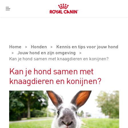
Royal
Canin
Menu
Logo
Home
>
Honden
>
Kennis en tips voor jouw hond
>
Jouw hond en zijn omgeving
>
Kan je hond samen met knaagdieren en konijnen?
Kan je hond samen met
knaagdieren en konijnen?