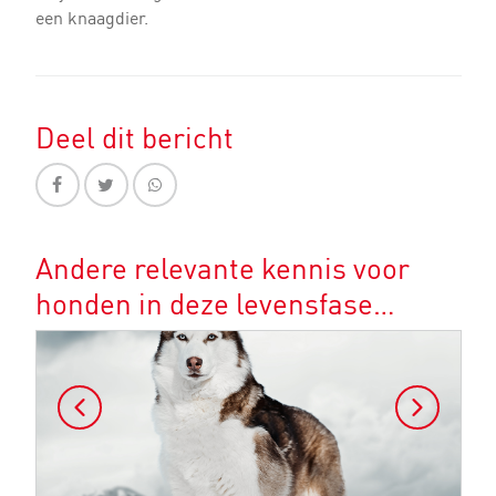
een knaagdier.
Deel dit bericht
Andere relevante kennis voor
honden in deze levensfase…