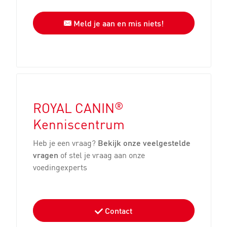
Meld je aan en mis niets!
®
ROYAL CANIN
Kenniscentrum
Heb je een vraag?
Bekijk onze veelgestelde
vragen
of stel je vraag aan onze
voedingexperts
Contact