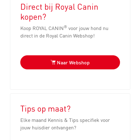
Direct bij Royal Canin
kopen?
®
Koop ROYAL CANIN
voor jouw hond nu
direct in de Royal Canin Webshop!
Naar Webshop
Tips op maat?
Elke maand Kennis & Tips specifiek voor
jouw huisdier ontvangen?