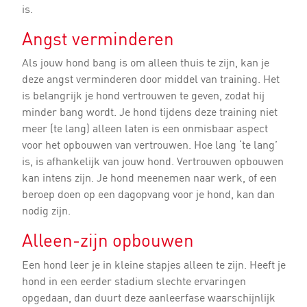
is.
Angst verminderen
Als jouw hond bang is om alleen thuis te zijn, kan je
deze angst verminderen door middel van training. Het
is belangrijk je hond vertrouwen te geven, zodat hij
minder bang wordt. Je hond tijdens deze training niet
meer (te lang) alleen laten is een onmisbaar aspect
voor het opbouwen van vertrouwen. Hoe lang ‘te lang’
is, is afhankelijk van jouw hond. Vertrouwen opbouwen
kan intens zijn. Je hond meenemen naar werk, of een
beroep doen op een dagopvang voor je hond, kan dan
nodig zijn.
Alleen-zijn opbouwen
Een hond leer je in kleine stapjes alleen te zijn. Heeft je
hond in een eerder stadium slechte ervaringen
opgedaan, dan duurt deze aanleerfase waarschijnlijk