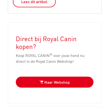
Lees dit artikel
Direct bij Royal Canin
kopen?
®
Koop ROYAL CANIN
voor jouw hond nu
direct in de Royal Canin Webshop!
Naar Webshop