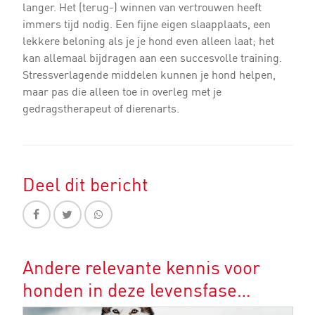
langer. Het (terug-) winnen van vertrouwen heeft
immers tijd nodig. Een fijne eigen slaapplaats, een
lekkere beloning als je je hond even alleen laat; het
kan allemaal bijdragen aan een succesvolle training.
Stressverlagende middelen kunnen je hond helpen,
maar pas die alleen toe in overleg met je
gedragstherapeut of dierenarts.
Deel dit bericht
Andere relevante kennis voor
honden in deze levensfase…